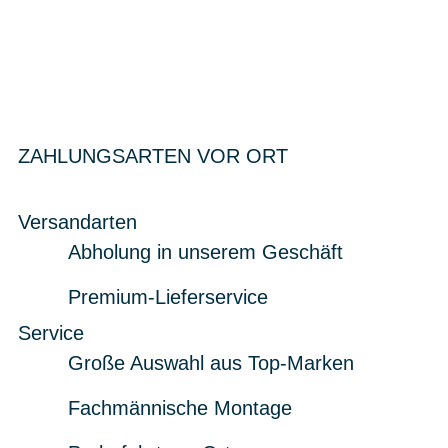
ZAHLUNGSARTEN VOR ORT
Versandarten
Abholung in unserem Geschäft
Premium-Lieferservice
Service
Große Auswahl aus Top-Marken
Fachmännische Montage