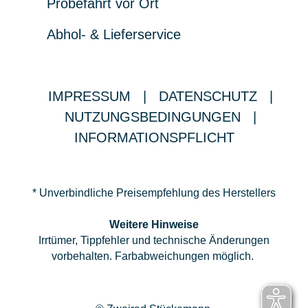
Probefahrt vor Ort
Abhol- & Lieferservice
IMPRESSUM
|
DATENSCHUTZ
|
NUTZUNGSBEDINGUNGEN
|
INFORMATIONSPFLICHT
* Unverbindliche Preisempfehlung des Herstellers
Weitere Hinweise
Irrtümer, Tippfehler und technische Änderungen
vorbehalten. Farbabweichungen möglich.