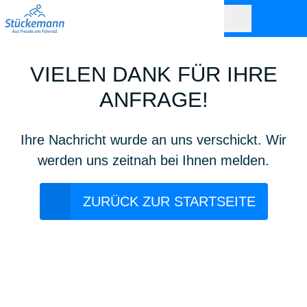
VIELEN DANK FÜR IHRE
ANFRAGE!
Ihre Nachricht wurde an uns verschickt. Wir
werden uns zeitnah bei Ihnen melden.
ZURÜCK ZUR STARTSEITE