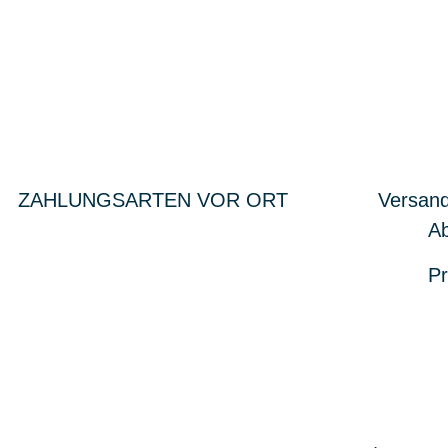
ZAHLUNGSARTEN VOR ORT
Versand
Ab
Pr