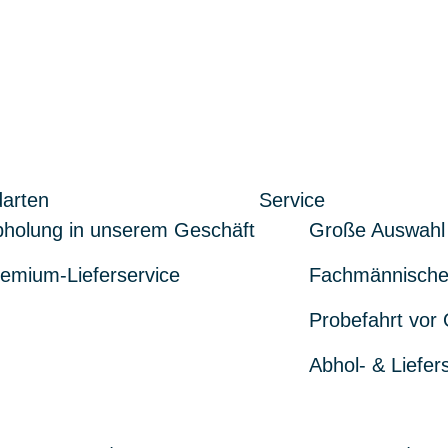
arten
Service
holung in unserem Geschäft
Große Auswahl
emium-Lieferservice
Fachmännische
Probefahrt vor 
Abhol- & Liefer