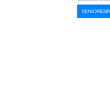
SENIOREN