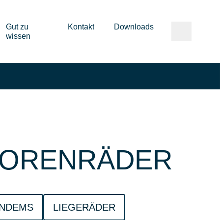
Gut zu
Kontakt
Downloads
wissen
IORENRÄDER
ANDEMS
LIEGERÄDER