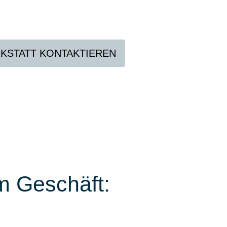
KSTATT KONTAKTIEREN
m Geschäft: