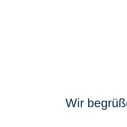
Wir begrüß