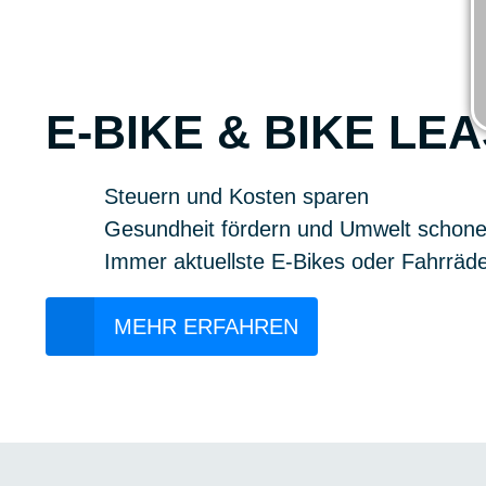
E-BIKE & BIKE LE
Steuern und Kosten sparen
Gesundheit fördern und Umwelt schon
Immer aktuellste E-Bikes oder Fahrräd
MEHR ERFAHREN