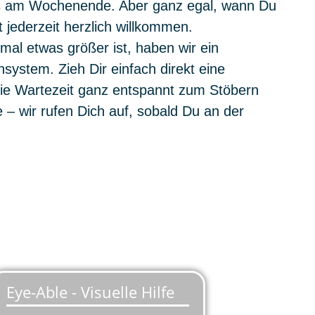
ls am Wochenende. Aber ganz egal, wann Du
 jederzeit herzlich willkommen.
mal etwas größer ist, haben wir ein
ystem. Zieh Dir einfach direkt eine
e Wartezeit ganz entspannt zum Stöbern
 – wir rufen Dich auf, sobald Du an der