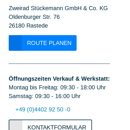
Zweirad Stückemann GmbH & Co. KG
Oldenburger Str. 76
26180 Rastede
ROUTE PLANEN
Öffnungszeiten Verkauf & Werkstatt:
Montag bis Freitag: 09:30 - 18:00 Uhr
Samstag: 09:30 - 16:00 Uhr
+49 (0)4402 92 50 -0
KONTAKTFORMULAR