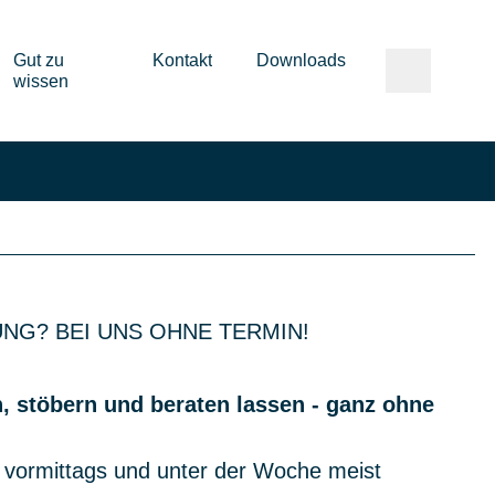
Gut zu
Kontakt
Downloads
wissen
NG? BEI UNS OHNE TERMIN!
 stöbern und beraten lassen - ganz ohne
 vormittags und unter der Woche meist