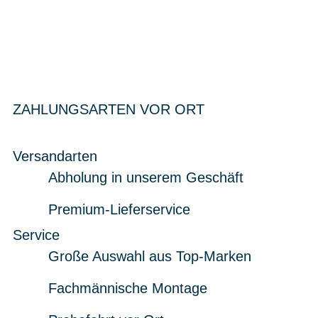
ZAHLUNGSARTEN VOR ORT
Versandarten
Abholung in unserem Geschäft
Premium-Lieferservice
Service
Große Auswahl aus Top-Marken
Fachmännische Montage