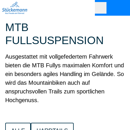
MTB
FULLSUSPENSION
Ausgestattet mit vollgefedertem Fahrwerk
bieten die MTB Fullys maximalen Komfort und
ein besonders agiles Handling im Gelände. So
wird das Mountainbiken auch auf
anspruchsvollen Trails zum sportlichen
Hochgenuss.