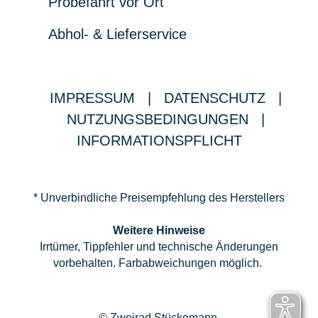
Probefahrt vor Ort
Abhol- & Lieferservice
IMPRESSUM
|
DATENSCHUTZ
|
NUTZUNGSBEDINGUNGEN
|
INFORMATIONSPFLICHT
* Unverbindliche Preisempfehlung des Herstellers
Weitere Hinweise
Irrtümer, Tippfehler und technische Änderungen
vorbehalten. Farbabweichungen möglich.
© Zweirad Stückemann