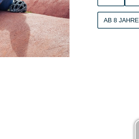
AB 8 JAHRE