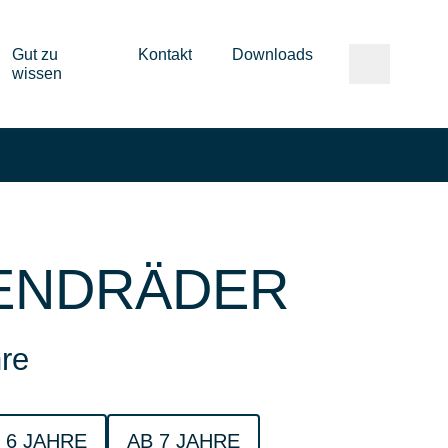
Gut zu
Kontakt
Downloads
wissen
ENDRÄDER
re
 6 JAHRE
AB 7 JAHRE