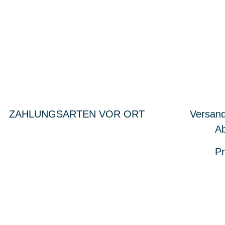
ZAHLUNGSARTEN VOR ORT
Versand
Ab
Pr