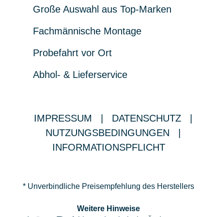
Große Auswahl aus Top-Marken
Fachmännische Montage
Probefahrt vor Ort
Abhol- & Lieferservice
IMPRESSUM
|
DATENSCHUTZ
|
NUTZUNGSBEDINGUNGEN
|
INFORMATIONSPFLICHT
* Unverbindliche Preisempfehlung des Herstellers
Weitere Hinweise