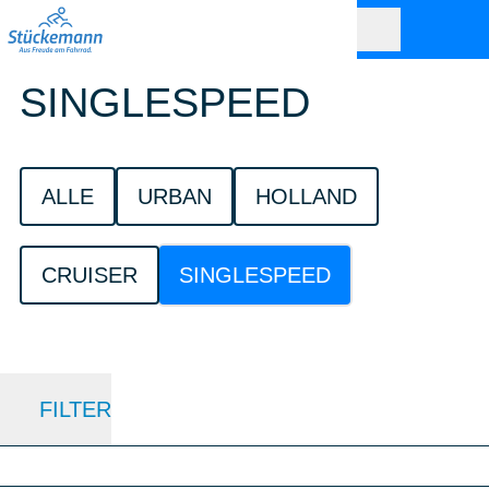
SINGLESPEED
ALLE
URBAN
HOLLAND
CRUISER
SINGLESPEED
FILTER