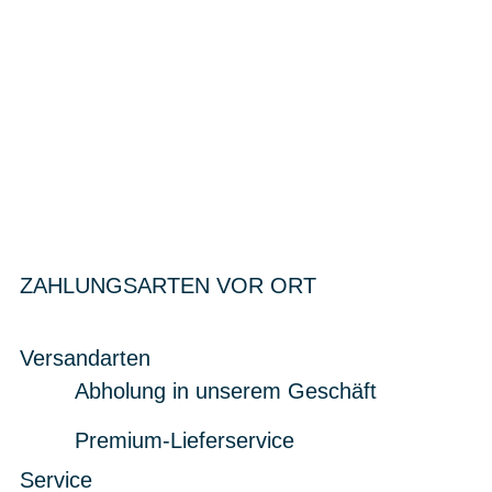
ZAHLUNGSARTEN VOR ORT
Versandarten
Abholung in unserem Geschäft
Premium-Lieferservice
Service