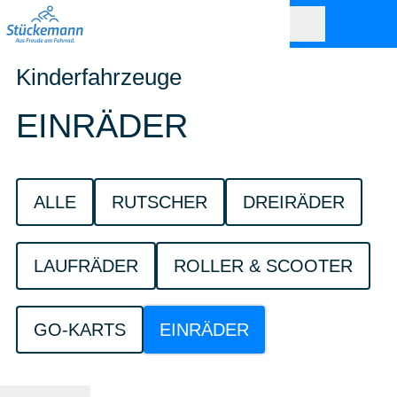
Kinderfahrzeuge
EINRÄDER
ALLE
RUTSCHER
DREIRÄDER
LAUFRÄDER
ROLLER & SCOOTER
GO-KARTS
EINRÄDER