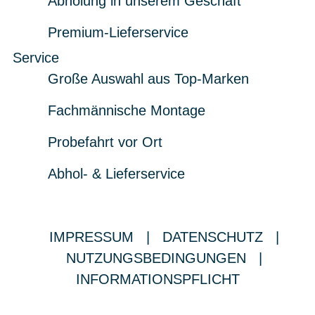
Abholung in unserem Geschäft
Premium-Lieferservice
Service
Große Auswahl aus Top-Marken
Fachmännische Montage
Probefahrt vor Ort
Abhol- & Lieferservice
IMPRESSUM
|
DATENSCHUTZ
|
NUTZUNGSBEDINGUNGEN
|
INFORMATIONSPFLICHT