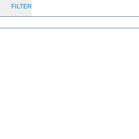
FILTER