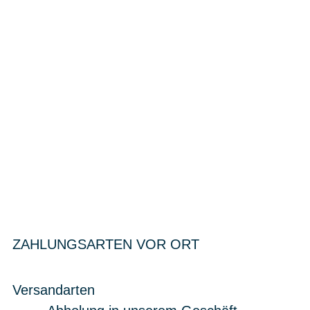
ZAHLUNGSARTEN VOR ORT
Versandarten