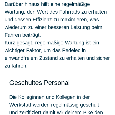
Darüber hinaus hilft eine regelmäßige
Wartung, den Wert des Fahrrads zu erhalten
und dessen Effizienz zu maximieren, was
wiederum zu einer besseren Leistung beim
Fahren beiträgt.
Kurz gesagt, regelmäßige Wartung ist ein
wichtiger Faktor, um das Pedelec in
einwandfreiem Zustand zu erhalten und sicher
zu fahren.
Geschultes Personal
Die Kolleginnen und Kollegen in der
Werkstatt werden regelmässig geschult
und zertifiziert damit wir deinem Bike den