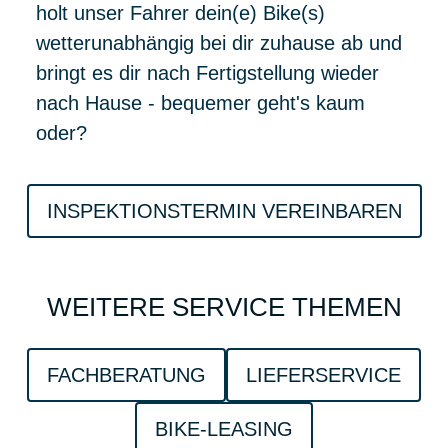
holt unser Fahrer dein(e) Bike(s)
wetterunabhängig bei dir zuhause ab und
bringt es dir nach Fertigstellung wieder
nach Hause - bequemer geht's kaum
oder?
INSPEKTIONSTERMIN VEREINBAREN
WEITERE SERVICE THEMEN
FACHBERATUNG
LIEFERSERVICE
BIKE-LEASING