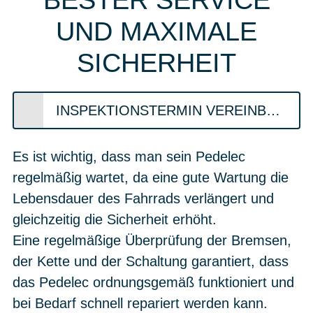
BESTER SERVICE
UND MAXIMALE
SICHERHEIT
INSPEKTIONSTERMIN VEREINBAREN
Es ist wichtig, dass man sein Pedelec
regelmäßig wartet, da eine gute Wartung die
Lebensdauer des Fahrrads verlängert und
gleichzeitig die Sicherheit erhöht.
Eine regelmäßige Überprüfung der Bremsen,
der Kette und der Schaltung garantiert, dass
das Pedelec ordnungsgemäß funktioniert und
bei Bedarf schnell repariert werden kann.