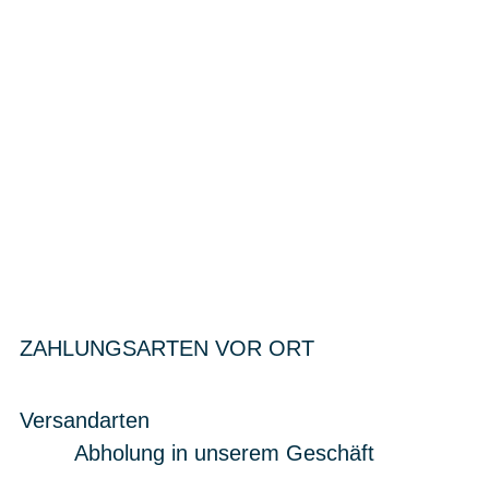
ZAHLUNGSARTEN VOR ORT
Versandarten
Abholung in unserem Geschäft