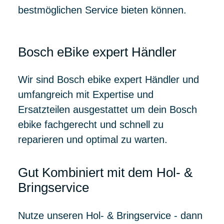
bestmöglichen Service bieten können.
Bosch eBike expert Händler
Wir sind Bosch ebike expert Händler und
umfangreich mit Expertise und
Ersatzteilen ausgestattet um dein Bosch
ebike fachgerecht und schnell zu
reparieren und optimal zu warten.
Gut Kombiniert mit dem Hol- &
Bringservice
Nutze unseren Hol- & Bringservice - dann