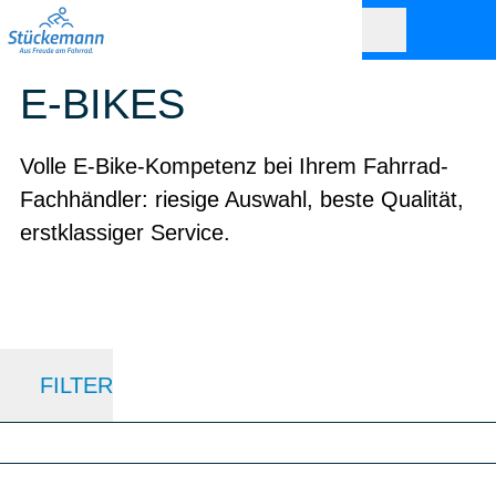
E-BIKES
Volle E-Bike-Kompetenz bei Ihrem Fahrrad-
Fachhändler: riesige Auswahl, beste Qualität,
erstklassiger Service.
FILTER