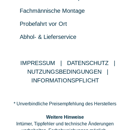
Fachmännische Montage
Probefahrt vor Ort
Abhol- & Lieferservice
IMPRESSUM
|
DATENSCHUTZ
|
NUTZUNGSBEDINGUNGEN
|
INFORMATIONSPFLICHT
* Unverbindliche Preisempfehlung des Herstellers
Weitere Hinweise
Irrtümer, Tippfehler und technische Änderungen