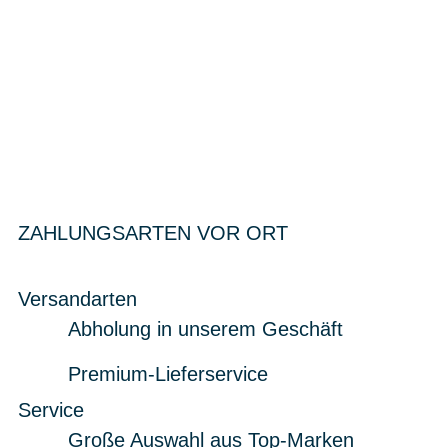
ZAHLUNGSARTEN VOR ORT
Versandarten
Abholung in unserem Geschäft
Premium-Lieferservice
Service
Große Auswahl aus Top-Marken