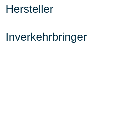
Hersteller
Inverkehrbringer