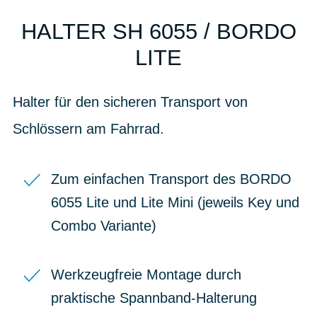
HALTER SH 6055 / BORDO
LITE
Halter für den sicheren Transport von
Schlössern am Fahrrad.
Zum einfachen Transport des BORDO
6055 Lite und Lite Mini (jeweils Key und
Combo Variante)
Werkzeugfreie Montage durch
praktische Spannband-Halterung