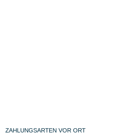
ZAHLUNGSARTEN VOR ORT