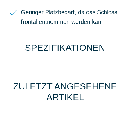
Geringer Platzbedarf, da das Schloss
frontal entnommen werden kann
SPEZIFIKATIONEN
ZULETZT ANGESEHENE
ARTIKEL