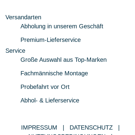
Versandarten
Abholung in unserem Geschäft
Premium-Lieferservice
Service
Große Auswahl aus Top-Marken
Fachmännische Montage
Probefahrt vor Ort
Abhol- & Lieferservice
IMPRESSUM
|
DATENSCHUTZ
|