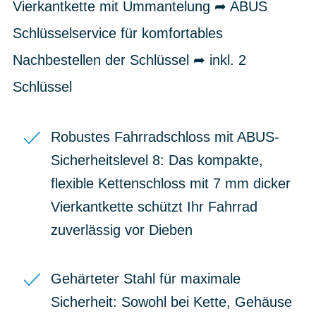
Vierkantkette mit Ummantelung ➦ ABUS
Schlüsselservice für komfortables
Nachbestellen der Schlüssel ➦ inkl. 2
Schlüssel
Robustes Fahrradschloss mit ABUS-
Sicherheitslevel 8: Das kompakte,
flexible Kettenschloss mit 7 mm dicker
Vierkantkette schützt Ihr Fahrrad
zuverlässig vor Dieben
Gehärteter Stahl für maximale
Sicherheit: Sowohl bei Kette, Gehäuse