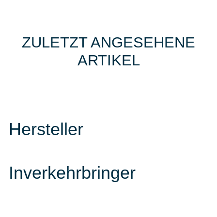
ZULETZT ANGESEHENE
ARTIKEL
Hersteller
Inverkehrbringer