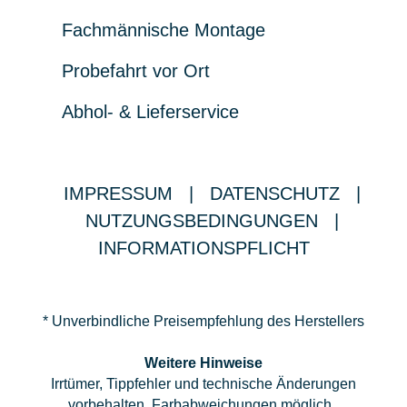
Fachmännische Montage
Probefahrt vor Ort
Abhol- & Lieferservice
IMPRESSUM
|
DATENSCHUTZ
|
NUTZUNGSBEDINGUNGEN
|
INFORMATIONSPFLICHT
* Unverbindliche Preisempfehlung des Herstellers
Weitere Hinweise
Irrtümer, Tippfehler und technische Änderungen
vorbehalten. Farbabweichungen möglich.