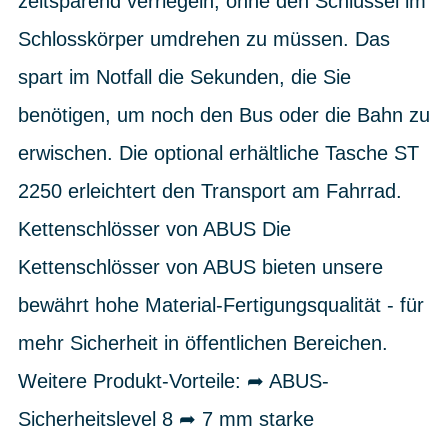
zeitsparend verriegeln, ohne den Schlüssel im
Schlosskörper umdrehen zu müssen. Das
spart im Notfall die Sekunden, die Sie
benötigen, um noch den Bus oder die Bahn zu
erwischen. Die optional erhältliche Tasche ST
2250 erleichtert den Transport am Fahrrad.
Kettenschlösser von ABUS Die
Kettenschlösser von ABUS bieten unsere
bewährt hohe Material-Fertigungsqualität - für
mehr Sicherheit in öffentlichen Bereichen.
Weitere Produkt-Vorteile: ➦ ABUS-
Sicherheitslevel 8 ➦ 7 mm starke