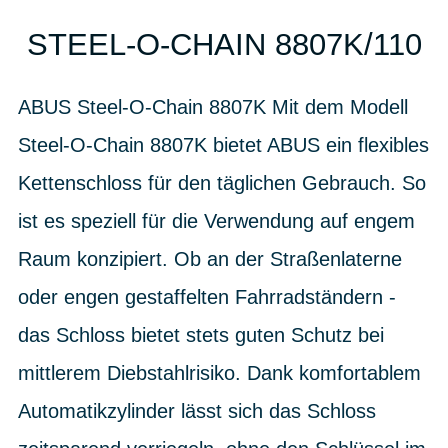
STEEL-O-CHAIN 8807K/110
ABUS Steel-O-Chain 8807K Mit dem Modell
Steel-O-Chain 8807K bietet ABUS ein flexibles
Kettenschloss für den täglichen Gebrauch. So
ist es speziell für die Verwendung auf engem
Raum konzipiert. Ob an der Straßenlaterne
oder engen gestaffelten Fahrradständern -
das Schloss bietet stets guten Schutz bei
mittlerem Diebstahlrisiko. Dank komfortablem
Automatikzylinder lässt sich das Schloss