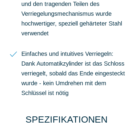
und den tragenden Teilen des
Verriegelungsmechanismus wurde
hochwertiger, speziell gehärteter Stahl
verwendet
Einfaches und intuitives Verriegeln:
Dank Automatikzylinder ist das Schloss
verriegelt, sobald das Ende eingesteckt
wurde - kein Umdrehen mit dem
Schlüssel ist nötig
SPEZIFIKATIONEN