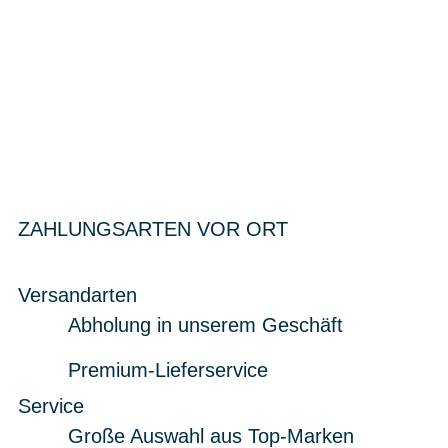
ZAHLUNGSARTEN VOR ORT
Versandarten
Abholung in unserem Geschäft
Premium-Lieferservice
Service
Große Auswahl aus Top-Marken