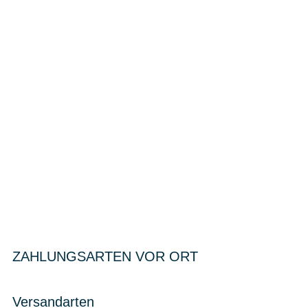
ZAHLUNGSARTEN VOR ORT
Versandarten