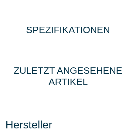
SPEZIFIKATIONEN
ZULETZT ANGESEHENE
ARTIKEL
Hersteller