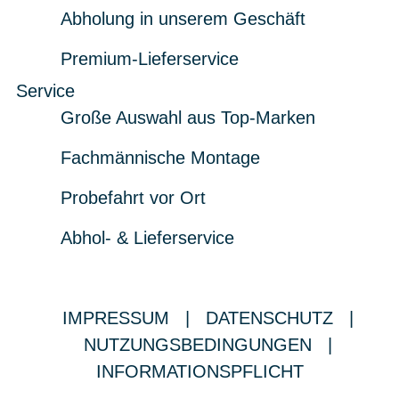
Abholung in unserem Geschäft
Premium-Lieferservice
Service
Große Auswahl aus Top-Marken
Fachmännische Montage
Probefahrt vor Ort
Abhol- & Lieferservice
IMPRESSUM
|
DATENSCHUTZ
|
NUTZUNGSBEDINGUNGEN
|
INFORMATIONSPFLICHT