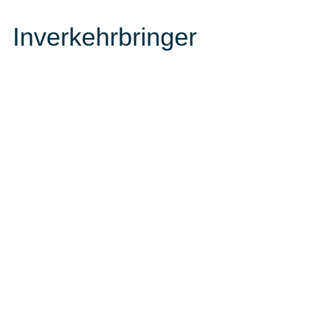
Inverkehrbringer