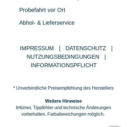
Probefahrt vor Ort
Abhol- & Lieferservice
IMPRESSUM
|
DATENSCHUTZ
|
NUTZUNGSBEDINGUNGEN
|
INFORMATIONSPFLICHT
* Unverbindliche Preisempfehlung des Herstellers
Weitere Hinweise
Irrtümer, Tippfehler und technische Änderungen
vorbehalten. Farbabweichungen möglich.