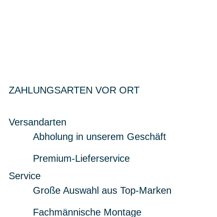
ZAHLUNGSARTEN VOR ORT
Versandarten
Abholung in unserem Geschäft
Premium-Lieferservice
Service
Große Auswahl aus Top-Marken
Fachmännische Montage