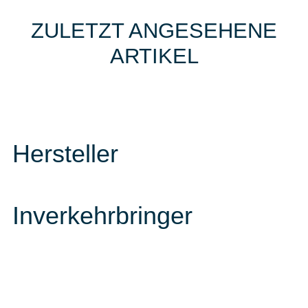
ZULETZT ANGESEHENE
ARTIKEL
Hersteller
Inverkehrbringer