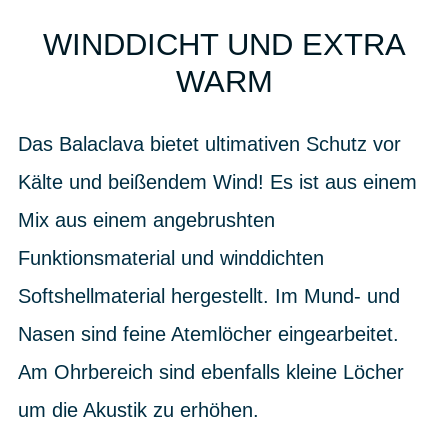
WINDDICHT UND EXTRA
WARM
Das Balaclava bietet ultimativen Schutz vor
Kälte und beißendem Wind! Es ist aus einem
Mix aus einem angebrushten
Funktionsmaterial und winddichten
Softshellmaterial hergestellt. Im Mund- und
Nasen sind feine Atemlöcher eingearbeitet.
Am Ohrbereich sind ebenfalls kleine Löcher
um die Akustik zu erhöhen.