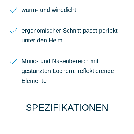
warm- und winddicht
ergonomischer Schnitt passt perfekt
unter den Helm
Mund- und Nasenbereich mit
gestanzten Löchern, reflektierende
Elemente
SPEZIFIKATIONEN