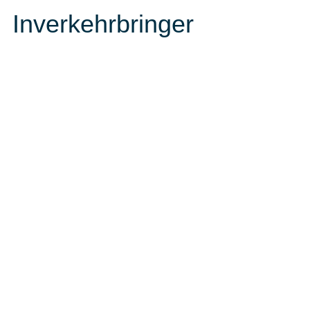
Inverkehrbringer