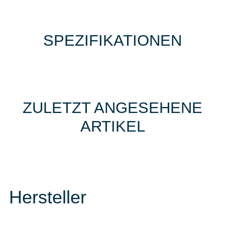
SPEZIFIKATIONEN
ZULETZT ANGESEHENE
ARTIKEL
Hersteller