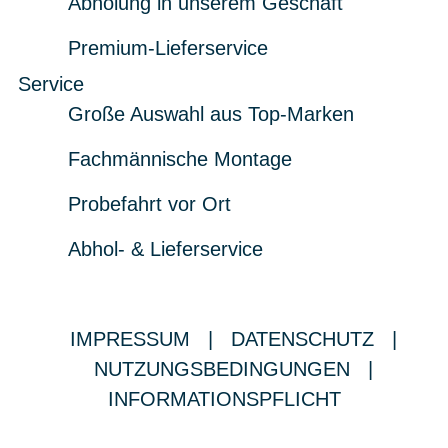
Abholung in unserem Geschäft
Premium-Lieferservice
Service
Große Auswahl aus Top-Marken
Fachmännische Montage
Probefahrt vor Ort
Abhol- & Lieferservice
IMPRESSUM
|
DATENSCHUTZ
|
NUTZUNGSBEDINGUNGEN
|
INFORMATIONSPFLICHT