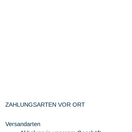
ZAHLUNGSARTEN VOR ORT
Versandarten