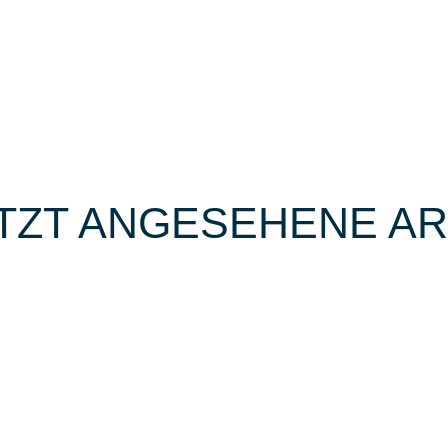
TZT ANGESEHENE AR