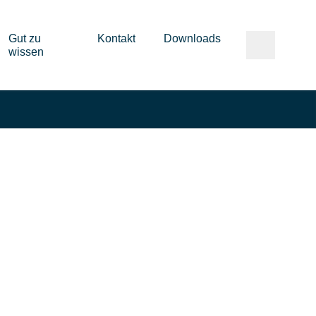
Gut zu
Kontakt
Downloads
wissen