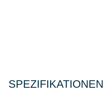
SPEZIFIKATIONEN