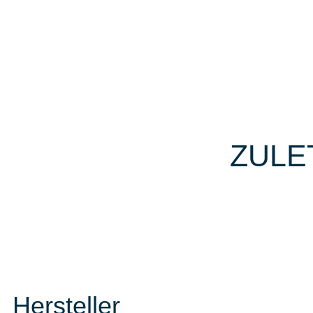
ZULE
Hersteller