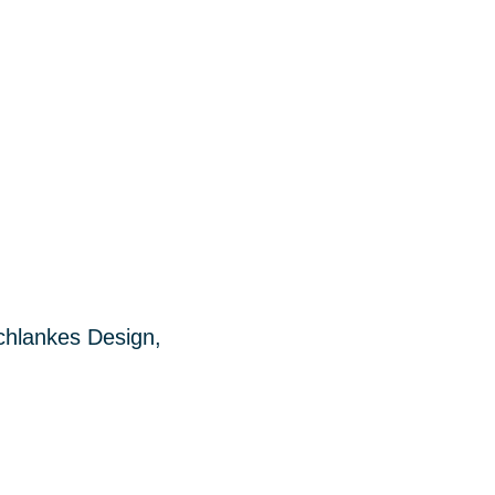
chlankes Design,