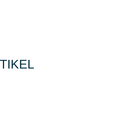
TIKEL