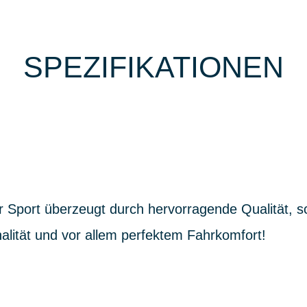
SPEZIFIKATIONEN
 Sport überzeugt durch hervorragende Qualität, s
alität und vor allem perfektem Fahrkomfort!