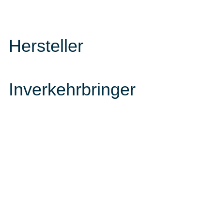
Hersteller
Inverkehrbringer