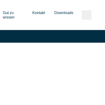
Gut zu
Kontakt
Downloads
wissen