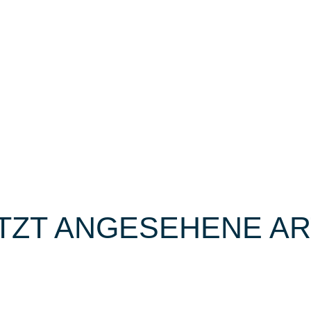
TZT ANGESEHENE AR