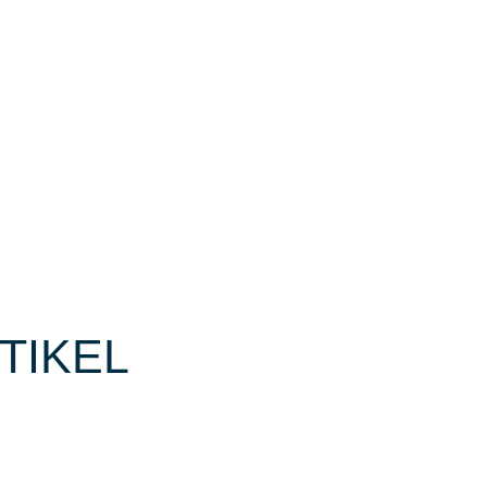
TIKEL