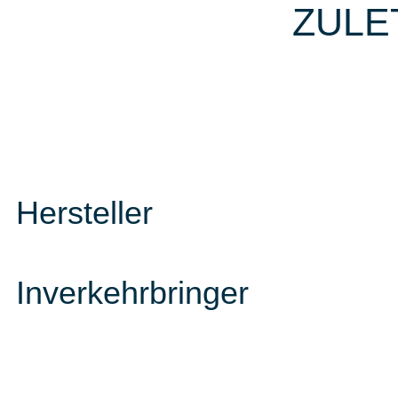
ZULE
Hersteller
Inverkehrbringer