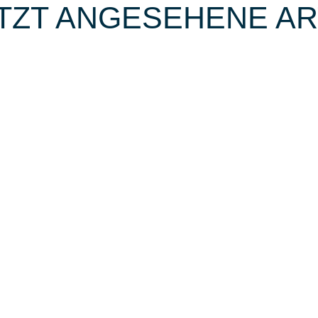
TZT ANGESEHENE AR