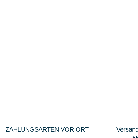
ZAHLUNGSARTEN VOR ORT
Versand