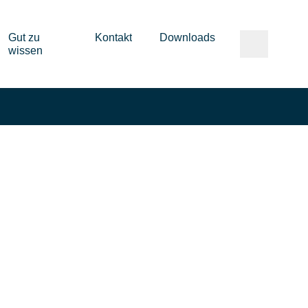
Gut zu
Kontakt
Downloads
wissen