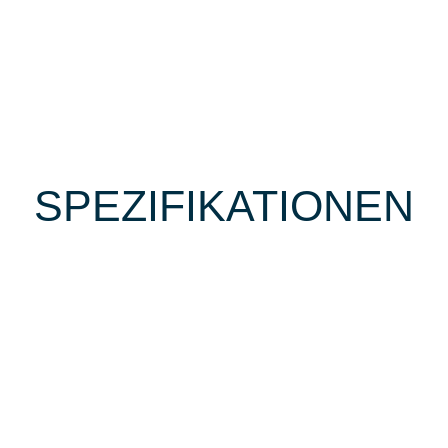
SPEZIFIKATIONEN