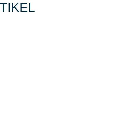
TIKEL