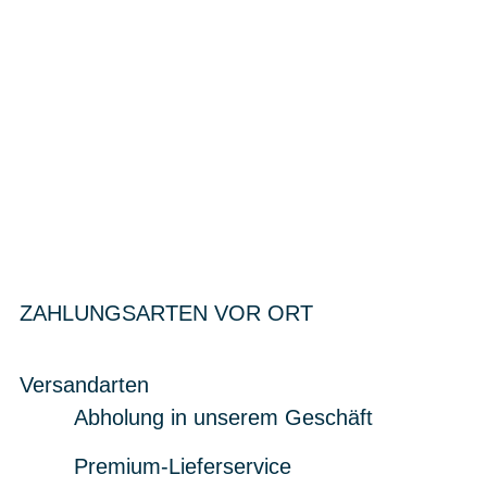
ZAHLUNGSARTEN VOR ORT
Versandarten
Abholung in unserem Geschäft
Premium-Lieferservice