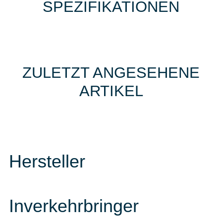
SPEZIFIKATIONEN
ZULETZT ANGESEHENE
ARTIKEL
Hersteller
Inverkehrbringer