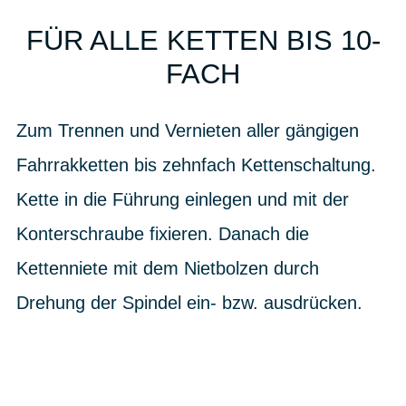
FÜR ALLE KETTEN BIS 10-
FACH
Zum Trennen und Vernieten aller gängigen
Fahrrakketten bis zehnfach Kettenschaltung.
Kette in die Führung einlegen und mit der
Konterschraube fixieren. Danach die
Kettenniete mit dem Nietbolzen durch
Drehung der Spindel ein- bzw. ausdrücken.