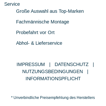
Service
Große Auswahl aus Top-Marken
Fachmännische Montage
Probefahrt vor Ort
Abhol- & Lieferservice
IMPRESSUM
|
DATENSCHUTZ
|
NUTZUNGSBEDINGUNGEN
|
INFORMATIONSPFLICHT
* Unverbindliche Preisempfehlung des Herstellers