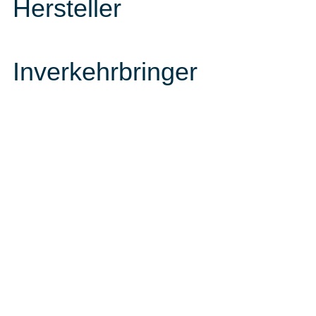
Hersteller
Inverkehrbringer