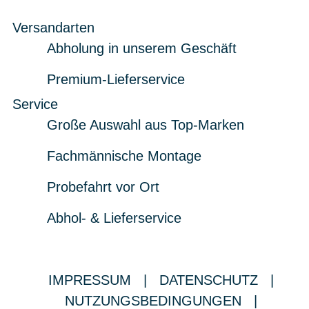
Versandarten
Abholung in unserem Geschäft
Premium-Lieferservice
Service
Große Auswahl aus Top-Marken
Fachmännische Montage
Probefahrt vor Ort
Abhol- & Lieferservice
IMPRESSUM
|
DATENSCHUTZ
|
NUTZUNGSBEDINGUNGEN
|