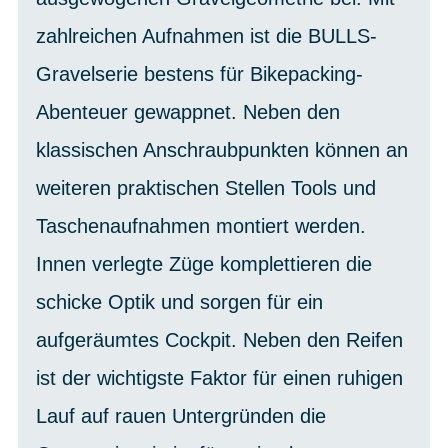
zahlreichen Aufnahmen ist die BULLS-
Gravelserie bestens für Bikepacking-
Abenteuer gewappnet. Neben den
klassischen Anschraubpunkten können an
weiteren praktischen Stellen Tools und
Taschenaufnahmen montiert werden.
Innen verlegte Züge komplettieren die
schicke Optik und sorgen für ein
aufgeräumtes Cockpit. Neben den Reifen
ist der wichtigste Faktor für einen ruhigen
Lauf auf rauen Untergründen die