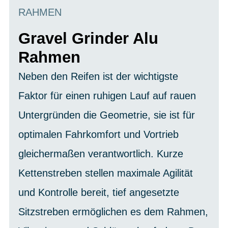
RAHMEN
Gravel Grinder Alu
Rahmen
Neben den Reifen ist der wichtigste
Faktor für einen ruhigen Lauf auf rauen
Untergründen die Geometrie, sie ist für
optimalen Fahrkomfort und Vortrieb
gleichermaßen verantwortlich. Kurze
Kettenstreben stellen maximale Agilität
und Kontrolle bereit, tief angesetzte
Sitzstreben ermöglichen es dem Rahmen,