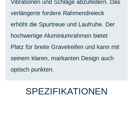
Vibrationen und Schläge abzufedern. Das
verlängerte fordere Rahmendreieck
erhöht die Spurtreue und Laufruhe. Der
hochwertige Aluminiumrahmen bietet
Platz für breite Gravelreifen und kann mit
seinem klaren, markanten Design auch
optisch punkten.
SPEZIFIKATIONEN