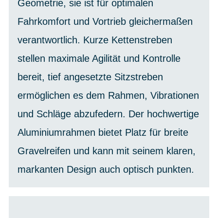
Geometrie, sie ist für optimalen
Fahrkomfort und Vortrieb gleichermaßen
verantwortlich. Kurze Kettenstreben
stellen maximale Agilität und Kontrolle
bereit, tief angesetzte Sitzstreben
ermöglichen es dem Rahmen, Vibrationen
und Schläge abzufedern. Der hochwertige
Aluminiumrahmen bietet Platz für breite
Gravelreifen und kann mit seinem klaren,
markanten Design auch optisch punkten.