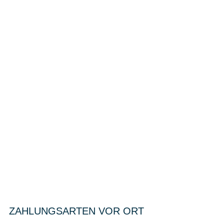
ZAHLUNGSARTEN VOR ORT