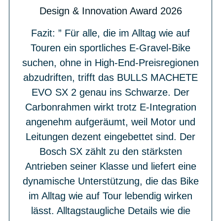
Design & Innovation Award 2026
Fazit: ” Für alle, die im Alltag wie auf
Touren ein sportliches E-Gravel-Bike
suchen, ohne in High-End-Preisregionen
abzudriften, trifft das BULLS MACHETE
EVO SX 2 genau ins Schwarze. Der
Carbonrahmen wirkt trotz E-Integration
angenehm aufgeräumt, weil Motor und
Leitungen dezent eingebettet sind. Der
Bosch SX zählt zu den stärksten
Antrieben seiner Klasse und liefert eine
dynamische Unterstützung, die das Bike
im Alltag wie auf Tour lebendig wirken
lässt. Alltagstaugliche Details wie die