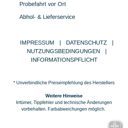
Probefahrt vor Ort
Abhol- & Lieferservice
IMPRESSUM
|
DATENSCHUTZ
|
NUTZUNGSBEDINGUNGEN
|
INFORMATIONSPFLICHT
* Unverbindliche Preisempfehlung des Herstellers
Weitere Hinweise
Irrtümer, Tippfehler und technische Änderungen
vorbehalten. Farbabweichungen möglich.