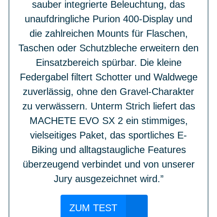
sauber integrierte Beleuchtung, das
unaufdringliche Purion 400-Display und
die zahlreichen Mounts für Flaschen,
Taschen oder Schutzbleche erweitern den
Einsatzbereich spürbar. Die kleine
Federgabel filtert Schotter und Waldwege
zuverlässig, ohne den Gravel-Charakter
zu verwässern. Unterm Strich liefert das
MACHETE EVO SX 2 ein stimmiges,
vielseitiges Paket, das sportliches E-
Biking und alltagstaugliche Features
überzeugend verbindet und von unserer
Jury ausgezeichnet wird.”
ZUM TEST