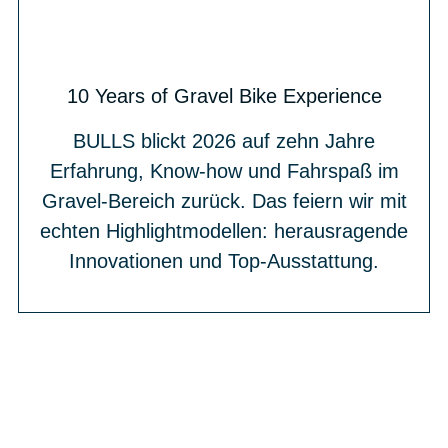
10 Years of Gravel Bike Experience
BULLS blickt 2026 auf zehn Jahre
Erfahrung, Know-how und Fahrspaß im
Gravel-Bereich zurück. Das feiern wir mit
echten Highlightmodellen: herausragende
Innovationen und Top-Ausstattung.
BIKE-LEASING