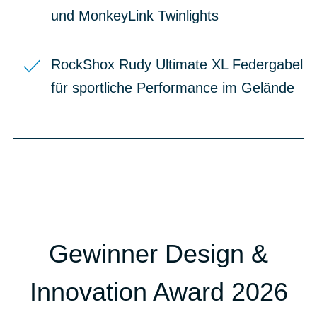
und MonkeyLink Twinlights
RockShox Rudy Ultimate XL Federgabel
für sportliche Performance im Gelände
Gewinner Design &
Innovation Award 2026