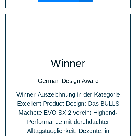
Winner
German Design Award
Winner-Auszeichnung in der Kategorie
Excellent Product Design: Das BULLS
Machete EVO SX 2 vereint Highend-
Performance mit durchdachter
Alltagstauglichkeit. Dezente, in