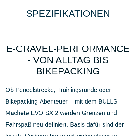
SPEZIFIKATIONEN
E-GRAVEL-PERFORMANCE
- VON ALLTAG BIS
BIKEPACKING
Ob Pendelstrecke, Trainingsrunde oder
Bikepacking-Abenteuer – mit dem BULLS
Machete EVO SX 2 werden Grenzen und
Fahrspaß neu definiert. Basis dafür sind der