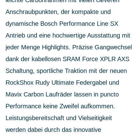
leichte Carbonrahmen mit vielen cleveren
Anschraubpunkten, der kompakte und
dynamische Bosch Performance Line SX
Antrieb und eine hochwertige Ausstattung mit
jeder Menge Highlights. Präzise Gangwechsel
dank der kabellosen SRAM Force XPLR AXS
Schaltung, sportliche Traktion mit der neuen
RockShox Rudy Ultimate Federgabel und
Mavix Carbon Laufräder lassen in puncto
Performance keine Zweifel aufkommen.
Leistungsbereitschaft und Vielseitigkeit
werden dabei durch das innovative