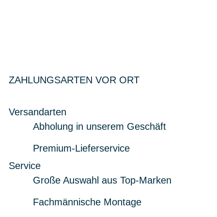
ZAHLUNGSARTEN VOR ORT
Versandarten
Abholung in unserem Geschäft
Premium-Lieferservice
Service
Große Auswahl aus Top-Marken
Fachmännische Montage