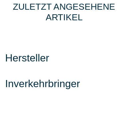
ZULETZT ANGESEHENE
ARTIKEL
Hersteller
Inverkehrbringer