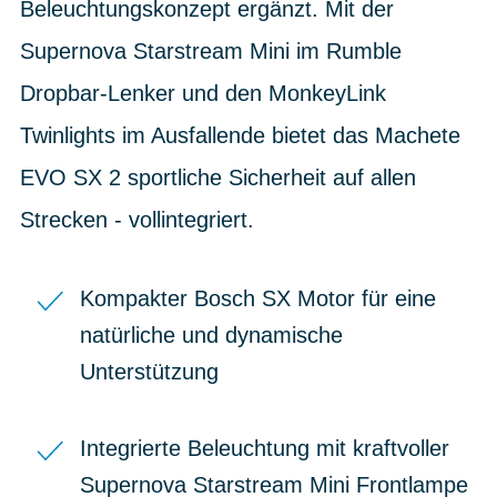
Beleuchtungskonzept ergänzt. Mit der
Supernova Starstream Mini im Rumble
Dropbar-Lenker und den MonkeyLink
Twinlights im Ausfallende bietet das Machete
EVO SX 2 sportliche Sicherheit auf allen
Strecken - vollintegriert.
Kompakter Bosch SX Motor für eine
natürliche und dynamische
Unterstützung
Integrierte Beleuchtung mit kraftvoller
Supernova Starstream Mini Frontlampe