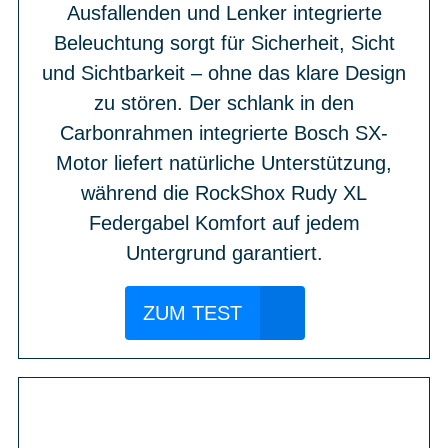
Ausfallenden und Lenker integrierte
Beleuchtung sorgt für Sicherheit, Sicht
und Sichtbarkeit – ohne das klare Design
zu stören. Der schlank in den
Carbonrahmen integrierte Bosch SX-
Motor liefert natürliche Unterstützung,
während die RockShox Rudy XL
Federgabel Komfort auf jedem
Untergrund garantiert.
ZUM TEST