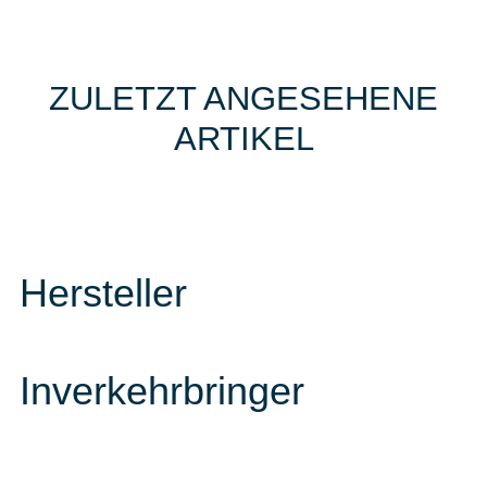
ZULETZT ANGESEHENE
ARTIKEL
Hersteller
Inverkehrbringer