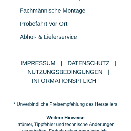
Fachmännische Montage
Probefahrt vor Ort
Abhol- & Lieferservice
IMPRESSUM
|
DATENSCHUTZ
|
NUTZUNGSBEDINGUNGEN
|
INFORMATIONSPFLICHT
* Unverbindliche Preisempfehlung des Herstellers
Weitere Hinweise
Irrtümer, Tippfehler und technische Änderungen