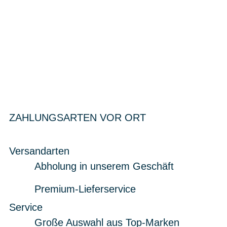
ZAHLUNGSARTEN VOR ORT
Versandarten
Abholung in unserem Geschäft
Premium-Lieferservice
Service
Große Auswahl aus Top-Marken