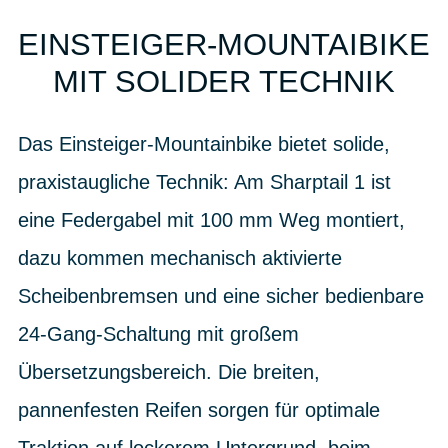
EINSTEIGER-MOUNTAIBIKE
MIT SOLIDER TECHNIK
Das Einsteiger-Mountainbike bietet solide,
praxistaugliche Technik: Am Sharptail 1 ist
eine Federgabel mit 100 mm Weg montiert,
dazu kommen mechanisch aktivierte
Scheibenbremsen und eine sicher bedienbare
24-Gang-Schaltung mit großem
Übersetzungsbereich. Die breiten,
pannenfesten Reifen sorgen für optimale
Traktion auf lockerem Untergrund, beim