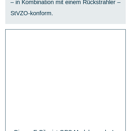
– in Kombination mit einem Rückstrahler –
StVZO-konform.