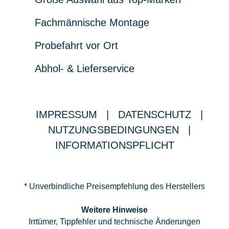
Fachmännische Montage
Probefahrt vor Ort
Abhol- & Lieferservice
IMPRESSUM
|
DATENSCHUTZ
|
NUTZUNGSBEDINGUNGEN
|
INFORMATIONSPFLICHT
* Unverbindliche Preisempfehlung des Herstellers
Weitere Hinweise
Irrtümer, Tippfehler und technische Änderungen