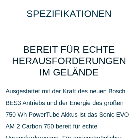
SPEZIFIKATIONEN
BEREIT FÜR ECHTE
HERAUSFORDERUNGEN
IM GELÄNDE
Ausgestattet mit der Kraft des neuen Bosch
BES3 Antriebs und der Energie des großen
750 Wh PowerTube Akkus ist das Sonic EVO
AM 2 Carbon 750 bereit für echte