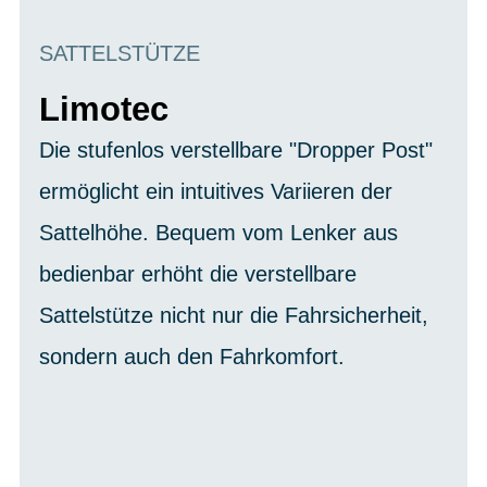
SATTELSTÜTZE
Limotec
Die stufenlos verstellbare "Dropper Post"
ermöglicht ein intuitives Variieren der
Sattelhöhe. Bequem vom Lenker aus
bedienbar erhöht die verstellbare
Sattelstütze nicht nur die Fahrsicherheit,
sondern auch den Fahrkomfort.