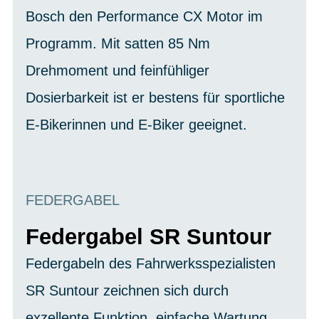
Bosch den Performance CX Motor im
Programm. Mit satten 85 Nm
Drehmoment und feinfühliger
Dosierbarkeit ist er bestens für sportliche
E-Bikerinnen und E-Biker geeignet.
FEDERGABEL
Federgabel SR Suntour
Federgabeln des Fahrwerksspezialisten
SR Suntour zeichnen sich durch
exzellente Funktion, einfache Wartung