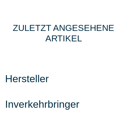
ZULETZT ANGESEHENE
ARTIKEL
Hersteller
Inverkehrbringer