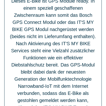
Dieses E-Bike ist GPS Module ready. In
einem speziell geschaffenen
Zwischenraum kann somit das Bosch
GPS Connect Modul oder das IT‘S MY
BIKE GPS Modul nachgerüstet werden
(beides nicht im Lieferumfang enthalten).
Nach Aktivierung des IT‘S MY BIKE
Services steht eine Vielzahl zusätzlicher
Funktionen wie ein effektiver
Diebstahlschutz bereit. Das GPS-Modul
bleibt dabei dank der neuesten
Generation der Mobilfunktechnologie
Narrowband-IoT mit dem Internet
verbunden, sodass das E-Bike als
gestohlen gemeldet werden kann,