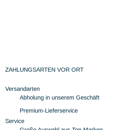
ZAHLUNGSARTEN VOR ORT
Versandarten
Abholung in unserem Geschäft
Premium-Lieferservice
Service
Große Auswahl aus Top-Marken