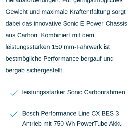
Herausforderungen. Für geringstmögliches
Gewicht und maximale Kraftentfaltung sorgt
dabei das innovative Sonic E-Power-Chassis
aus Carbon. Kombiniert mit dem
leistungsstarken 150 mm-Fahrwerk ist
bestmögliche Performance bergauf und
bergab sichergestellt.
leistungsstarker Sonic Carbonrahmen
Bosch Performance Line CX BES 3
Antrieb mit 750 Wh PowerTube Akku