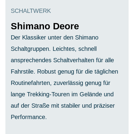
SCHALTWERK
Shimano Deore
Der Klassiker unter den Shimano
Schaltgruppen. Leichtes, schnell
ansprechendes Schaltverhalten für alle
Fahrstile. Robust genug für die täglichen
Routinefahrten, zuverlässig genug für
lange Trekking-Touren im Gelände und
auf der Straße mit stabiler und präziser
Performance.