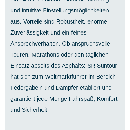
und intuitive Einstellungsmöglichkeiten
aus. Vorteile sind Robustheit, enorme
Zuverlässigkeit und ein feines
Ansprechverhalten. Ob anspruchsvolle
Touren, Marathons oder den täglichen
Einsatz abseits des Asphalts: SR Suntour
hat sich zum Weltmarktführer im Bereich
Federgabeln und Dämpfer etabliert und
garantiert jede Menge Fahrspaß, Komfort
und Sicherheit.