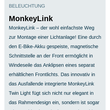
BELEUCHTUNG
MonkeyLink
MonkeyLink – der wohl einfachste Weg
zur Montage einer Lichtanlage! Eine durch
den E-Bike-Akku gespeiste, magnetische
Schnittstelle an der Front ermöglicht in
Windeseile das Anklipsen eines separat
erhältlichen Frontlichts. Das innovativ in
das Ausfallende integrierte MonkeyLink
Twin Light fügt sich nicht nur elegant in
das Rahmendesign ein, sondern ist sogar