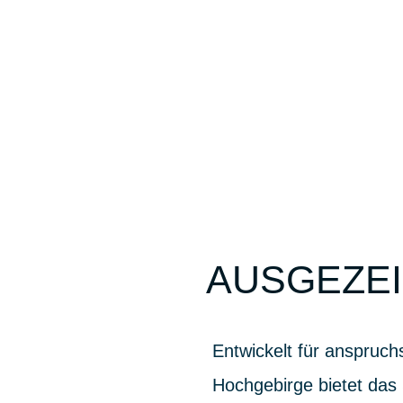
AUSGEZEI
Entwickelt für anspruch
Hochgebirge bietet das