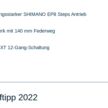
stungsstarker SHIMANO EP8 Steps Antrieb
rk mit 140 mm Federweg
XT 12-Gang-Schaltung
ftipp 2022