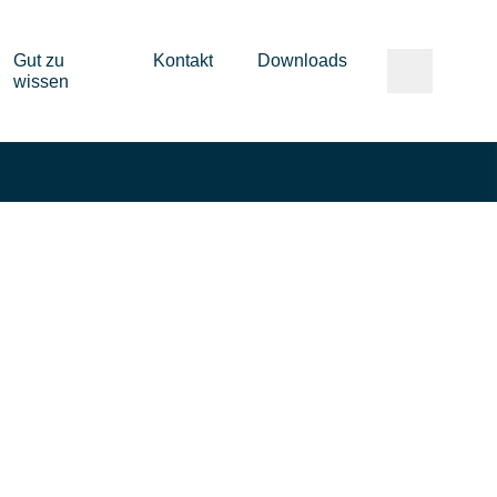
Gut zu
Kontakt
Downloads
wissen