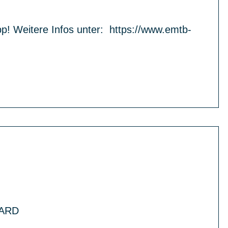
! Weitere Infos unter: https://www.emtb-
WARD