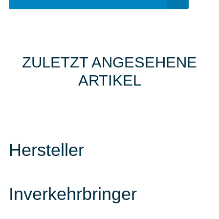
ZULETZT ANGESEHENE
ARTIKEL
Hersteller
Inverkehrbringer