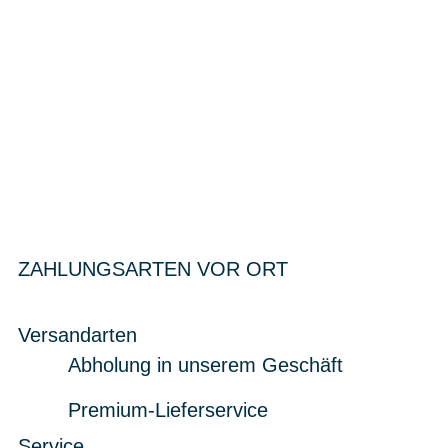
ZAHLUNGSARTEN VOR ORT
Versandarten
Abholung in unserem Geschäft
Premium-Lieferservice
Service