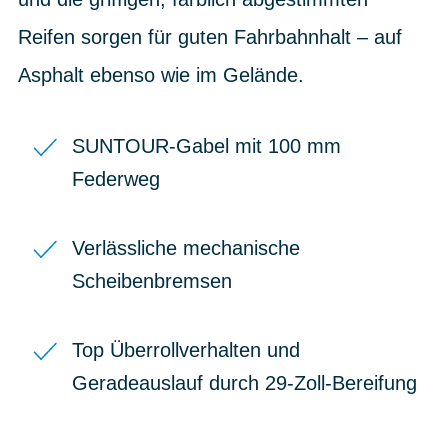
Reifen sorgen für guten Fahrbahnhalt – auf
Asphalt ebenso wie im Gelände.
SUNTOUR-Gabel mit 100 mm
Federweg
Verlässliche mechanische
Scheibenbremsen
Top Überrollverhalten und
Geradeauslauf durch 29-Zoll-Bereifung