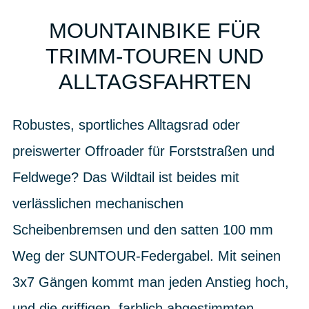
MOUNTAINBIKE FÜR
TRIMM-TOUREN UND
ALLTAGSFAHRTEN
Robustes, sportliches Alltagsrad oder
preiswerter Offroader für Forststraßen und
Feldwege? Das Wildtail ist beides mit
verlässlichen mechanischen
Scheibenbremsen und den satten 100 mm
Weg der SUNTOUR-Federgabel. Mit seinen
3x7 Gängen kommt man jeden Anstieg hoch,
und die griffigen, farblich abgestimmten