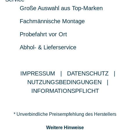
Große Auswahl aus Top-Marken
Fachmännische Montage
Probefahrt vor Ort
Abhol- & Lieferservice
IMPRESSUM
|
DATENSCHUTZ
|
NUTZUNGSBEDINGUNGEN
|
INFORMATIONSPFLICHT
* Unverbindliche Preisempfehlung des Herstellers
Weitere Hinweise