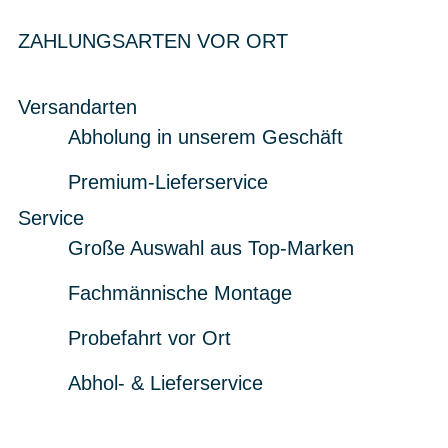
ZAHLUNGSARTEN VOR ORT
Versandarten
Abholung in unserem Geschäft
Premium-Lieferservice
Service
Große Auswahl aus Top-Marken
Fachmännische Montage
Probefahrt vor Ort
Abhol- & Lieferservice