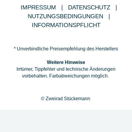
IMPRESSUM
|
DATENSCHUTZ
|
NUTZUNGSBEDINGUNGEN
|
INFORMATIONSPFLICHT
* Unverbindliche Preisempfehlung des Herstellers
Weitere Hinweise
Irrtümer, Tippfehler und technische Änderungen
vorbehalten. Farbabweichungen möglich.
© Zweirad Stückemann