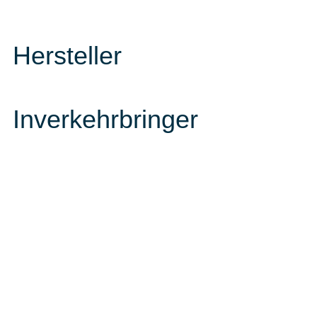
Hersteller
Inverkehrbringer