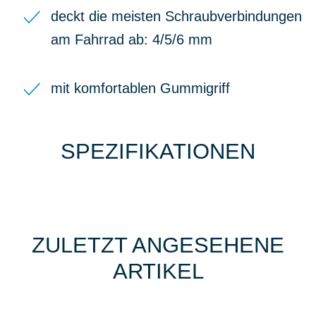
deckt die meisten Schraubverbindungen
am Fahrrad ab: 4/5/6 mm
mit komfortablen Gummigriff
SPEZIFIKATIONEN
ZULETZT ANGESEHENE
ARTIKEL