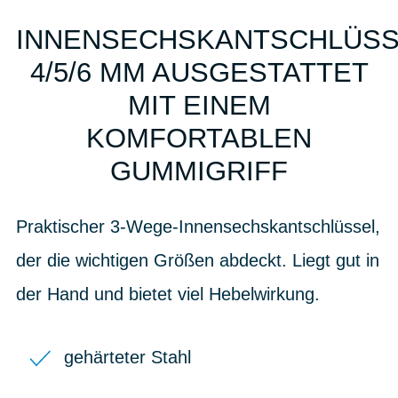
INNENSECHSKANTSCHLÜSS
4/5/6 MM AUSGESTATTET
MIT EINEM
KOMFORTABLEN
GUMMIGRIFF
Praktischer 3-Wege-Innensechskantschlüssel,
der die wichtigen Größen abdeckt. Liegt gut in
der Hand und bietet viel Hebelwirkung.
gehärteter Stahl