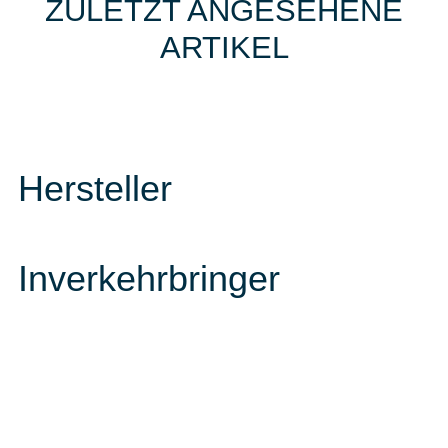
ZULETZT ANGESEHENE
ARTIKEL
Hersteller
Inverkehrbringer