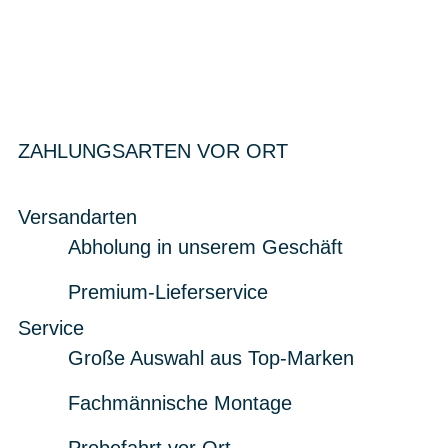
ZAHLUNGSARTEN VOR ORT
Versandarten
Abholung in unserem Geschäft
Premium-Lieferservice
Service
Große Auswahl aus Top-Marken
Fachmännische Montage