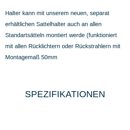
Halter kann mit unserem neuen, separat
erhältlichen Sattelhalter auch an allen
Standartsätteln montiert werde (funktioniert
mit allen Rücklichtern oder Rückstrahlern mit
Montagemaß 50mm
SPEZIFIKATIONEN