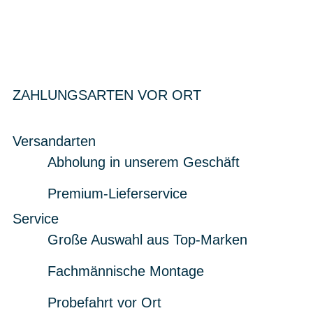
ZAHLUNGSARTEN VOR ORT
Versandarten
Abholung in unserem Geschäft
Premium-Lieferservice
Service
Große Auswahl aus Top-Marken
Fachmännische Montage
Probefahrt vor Ort