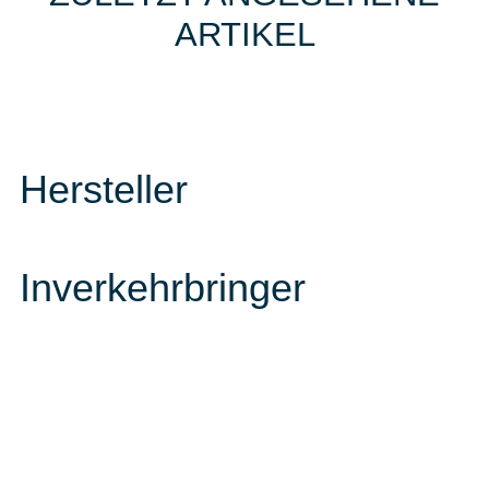
ARTIKEL
Hersteller
Inverkehrbringer