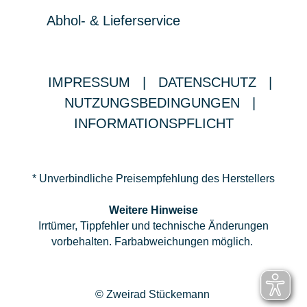
Abhol- & Lieferservice
IMPRESSUM
|
DATENSCHUTZ
|
NUTZUNGSBEDINGUNGEN
|
INFORMATIONSPFLICHT
* Unverbindliche Preisempfehlung des Herstellers
Weitere Hinweise
Irrtümer, Tippfehler und technische Änderungen
vorbehalten. Farbabweichungen möglich.
© Zweirad Stückemann