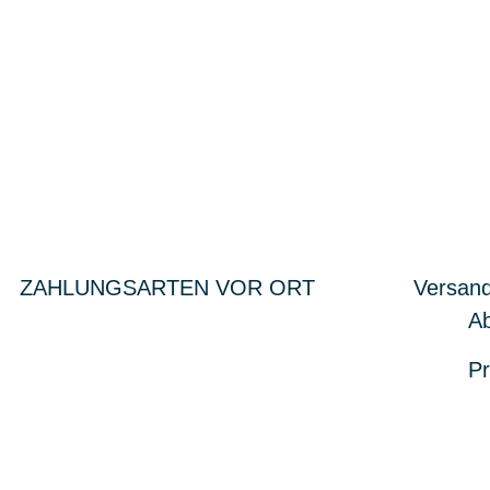
ZAHLUNGSARTEN VOR ORT
Versand
Ab
Pr