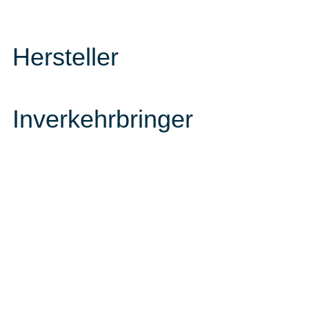
Hersteller
Inverkehrbringer