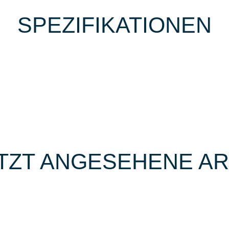
SPEZIFIKATIONEN
TZT ANGESEHENE AR