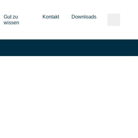
Gut zu
Kontakt
Downloads
wissen