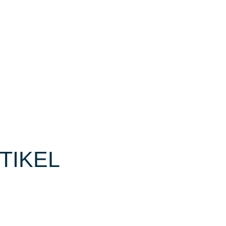
TIKEL