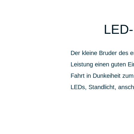
LED
Der kleine Bruder des e
Leistung einen guten E
Fahrt in Dunkeiheit zu
LEDs, Standlicht, ansch