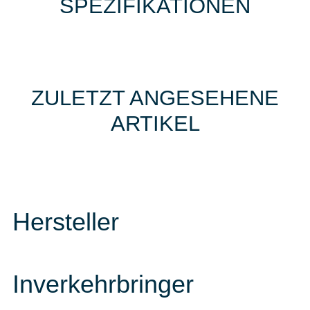
SPEZIFIKATIONEN
ZULETZT ANGESEHENE
ARTIKEL
Hersteller
Inverkehrbringer