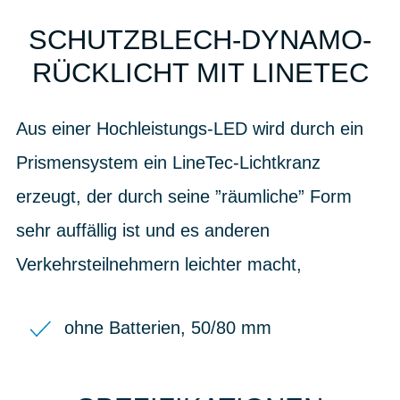
SCHUTZBLECH-DYNAMO-
RÜCKLICHT MIT LINETEC
Aus einer Hochleistungs-LED wird durch ein
Prismensystem ein LineTec-Lichtkranz
erzeugt, der durch seine ”räumliche” Form
sehr auffällig ist und es anderen
Verkehrsteilnehmern leichter macht,
ohne Batterien, 50/80 mm