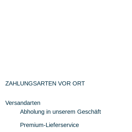
ZAHLUNGSARTEN VOR ORT
Versandarten
Abholung in unserem Geschäft
Premium-Lieferservice