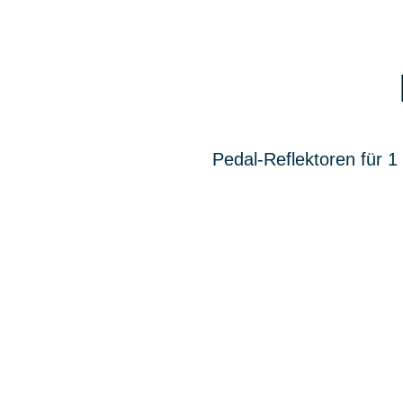
Pedal-Reflektoren für 