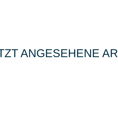
TZT ANGESEHENE AR