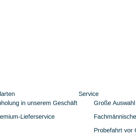
arten
Service
holung in unserem Geschäft
Große Auswahl
emium-Lieferservice
Fachmännische
Probefahrt vor 