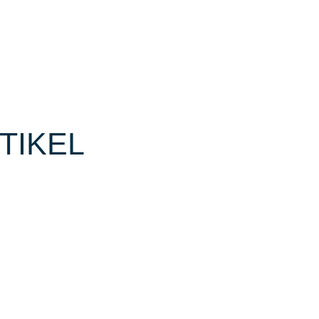
TIKEL