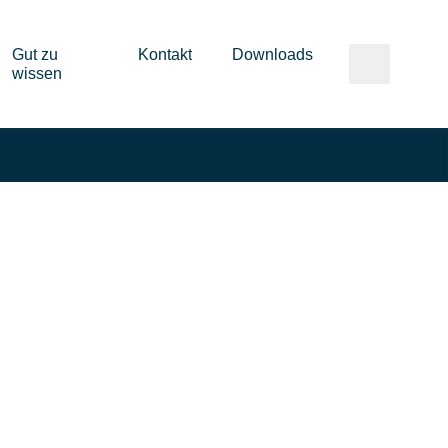
Gut zu
Kontakt
Downloads
wissen