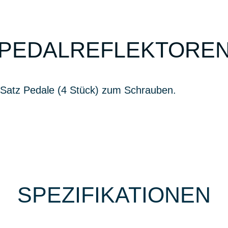
PEDALREFLEKTORE
1 Satz Pedale (4 Stück) zum Schrauben.
SPEZIFIKATIONEN