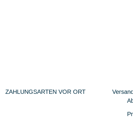
ZAHLUNGSARTEN VOR ORT
Versand
Ab
Pr