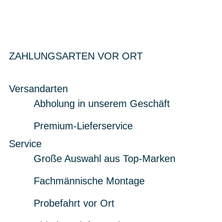
ZAHLUNGSARTEN VOR ORT
Versandarten
Abholung in unserem Geschäft
Premium-Lieferservice
Service
Große Auswahl aus Top-Marken
Fachmännische Montage
Probefahrt vor Ort