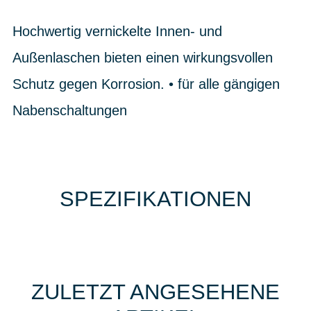
Hochwertig vernickelte Innen- und
Außenlaschen bieten einen wirkungsvollen
Schutz gegen Korrosion. • für alle gängigen
Nabenschaltungen
SPEZIFIKATIONEN
ZULETZT ANGESEHENE