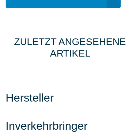
ZULETZT ANGESEHENE
ARTIKEL
Hersteller
Inverkehrbringer