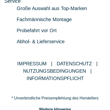
Service
Große Auswahl aus Top-Marken
Fachmännische Montage
Probefahrt vor Ort
Abhol- & Lieferservice
IMPRESSUM
|
DATENSCHUTZ
|
NUTZUNGSBEDINGUNGEN
|
INFORMATIONSPFLICHT
* Unverbindliche Preisempfehlung des Herstellers
Weitere Hinweise