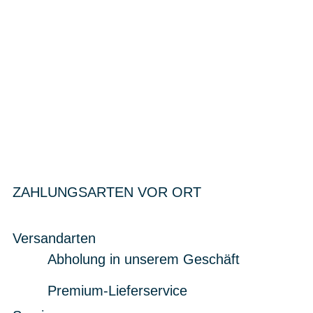
ZAHLUNGSARTEN VOR ORT
Versandarten
Abholung in unserem Geschäft
Premium-Lieferservice