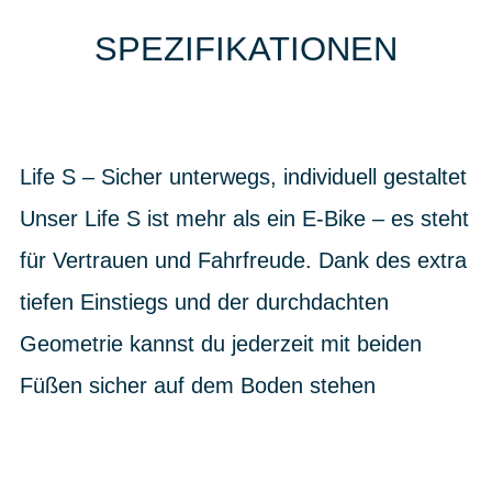
SPEZIFIKATIONEN
Life S – Sicher unterwegs, individuell gestaltet
Unser Life S ist mehr als ein E-Bike – es steht
für Vertrauen und Fahrfreude. Dank des extra
tiefen Einstiegs und der durchdachten
Geometrie kannst du jederzeit mit beiden
Füßen sicher auf dem Boden stehen