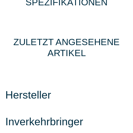
SPEZIFIKATIONEN
ZULETZT ANGESEHENE
ARTIKEL
Hersteller
Inverkehrbringer