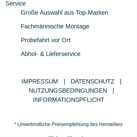
Service
Große Auswahl aus Top-Marken
Fachmännische Montage
Probefahrt vor Ort
Abhol- & Lieferservice
IMPRESSUM
|
DATENSCHUTZ
|
NUTZUNGSBEDINGUNGEN
|
INFORMATIONSPFLICHT
* Unverbindliche Preisempfehlung des Herstellers