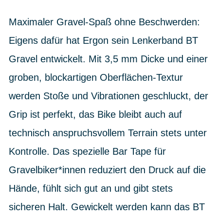
Maximaler Gravel-Spaß ohne Beschwerden:
Eigens dafür hat Ergon sein Lenkerband BT
Gravel entwickelt. Mit 3,5 mm Dicke und einer
groben, blockartigen Oberflächen-Textur
werden Stoße und Vibrationen geschluckt, der
Grip ist perfekt, das Bike bleibt auch auf
technisch anspruchsvollem Terrain stets unter
Kontrolle. Das spezielle Bar Tape für
Gravelbiker*innen reduziert den Druck auf die
Hände, fühlt sich gut an und gibt stets
sicheren Halt. Gewickelt werden kann das BT