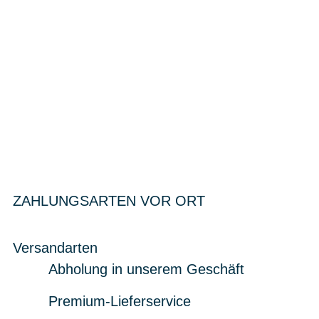
ZAHLUNGSARTEN VOR ORT
Versandarten
Abholung in unserem Geschäft
Premium-Lieferservice