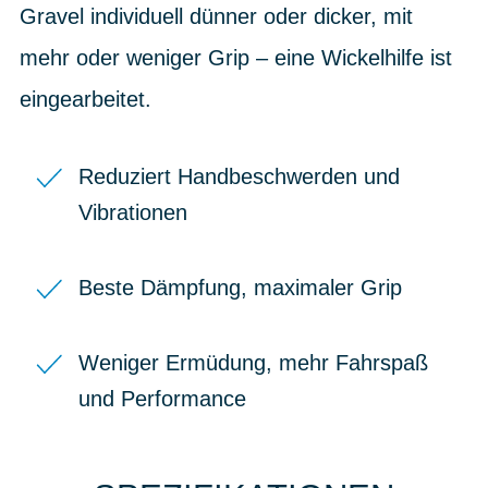
Gravel individuell dünner oder dicker, mit
mehr oder weniger Grip – eine Wickelhilfe ist
eingearbeitet.
Reduziert Handbeschwerden und
Vibrationen
Beste Dämpfung, maximaler Grip
Weniger Ermüdung, mehr Fahrspaß
und Performance