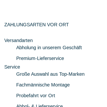
ZAHLUNGSARTEN VOR ORT
Versandarten
Abholung in unserem Geschäft
Premium-Lieferservice
Service
Große Auswahl aus Top-Marken
Fachmännische Montage
Probefahrt vor Ort
Abhol- & Lieferservice