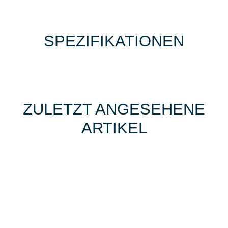
SPEZIFIKATIONEN
ZULETZT ANGESEHENE
ARTIKEL