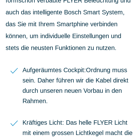
formschön verbaute FLYER Beleuchtung und
auch das intelligente Bosch Smart System,
das Sie mit Ihrem Smartphine verbinden
können, um individuelle Einstellungen und
stets die neusten Funktionen zu nutzen.
Aufgeräumtes Cockpit:Ordnung muss
sein. Daher führen wir die Kabel direkt
durch unseren neuen Vorbau in den
Rahmen.
Kräftiges Licht: Das helle FLYER Licht
mit einem grossen Lichtkegel macht die