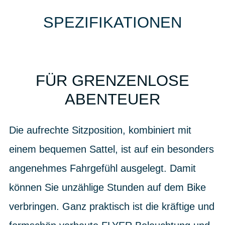
SPEZIFIKATIONEN
FÜR GRENZENLOSE
ABENTEUER
Die aufrechte Sitzposition, kombiniert mit
einem bequemen Sattel, ist auf ein besonders
angenehmes Fahrgefühl ausgelegt. Damit
können Sie unzählige Stunden auf dem Bike
verbringen. Ganz praktisch ist die kräftige und