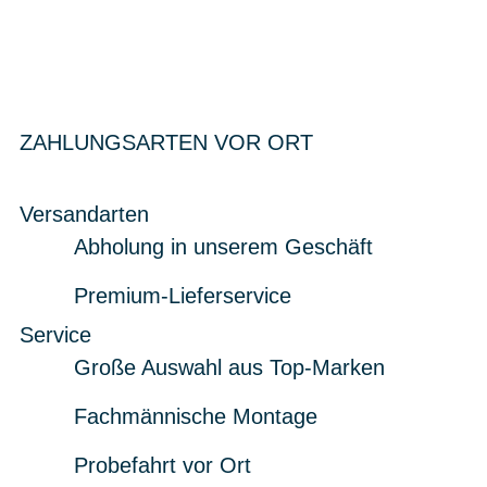
ZAHLUNGSARTEN VOR ORT
Versandarten
Abholung in unserem Geschäft
Premium-Lieferservice
Service
Große Auswahl aus Top-Marken
Fachmännische Montage
Probefahrt vor Ort