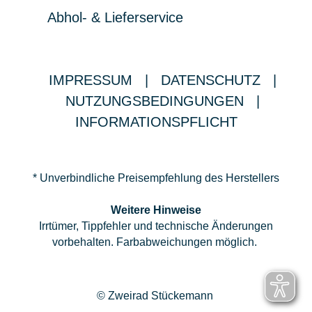
Abhol- & Lieferservice
IMPRESSUM
|
DATENSCHUTZ
|
NUTZUNGSBEDINGUNGEN
|
INFORMATIONSPFLICHT
* Unverbindliche Preisempfehlung des Herstellers
Weitere Hinweise
Irrtümer, Tippfehler und technische Änderungen
vorbehalten. Farbabweichungen möglich.
© Zweirad Stückemann