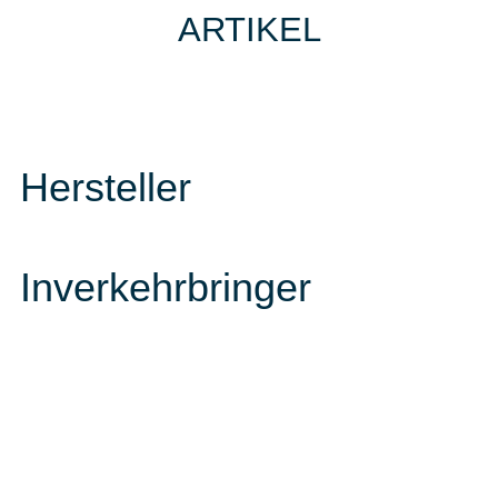
ARTIKEL
Hersteller
Inverkehrbringer