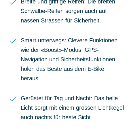
Breite und griffige Reifen: Die breiten
Schwalbe-Reifen sorgen auch auf
nassen Strassen für Sicherheit.
Smart unterwegs: Clevere Funktionen
wie der «Boost»-Modus, GPS-
Navigation und Sicherheitsfunktionen
holen das Beste aus dem E-Bike
heraus.
Gerüstet für Tag und Nacht: Das helle
Licht sorgt mit einem grossen Lichtkegel
auch nachts für beste Sicht.