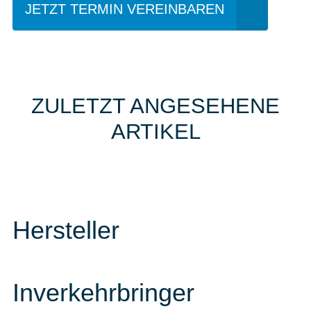
JETZT TERMIN VEREINBAREN
ZULETZT ANGESEHENE
ARTIKEL
Hersteller
Inverkehrbringer