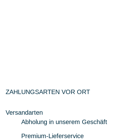
ZAHLUNGSARTEN VOR ORT
Versandarten
Abholung in unserem Geschäft
Premium-Lieferservice