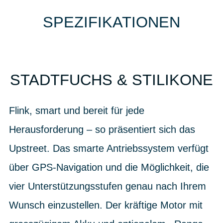
SPEZIFIKATIONEN
STADTFUCHS & STILIKONE
Flink, smart und bereit für jede
Herausforderung – so präsentiert sich das
Upstreet. Das smarte Antriebssystem verfügt
über GPS-Navigation und die Möglichkeit, die
vier Unterstützungsstufen genau nach Ihrem
Wunsch einzustellen. Der kräftige Motor mit