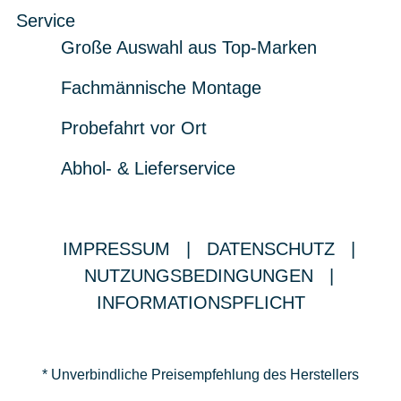
Service
Große Auswahl aus Top-Marken
Fachmännische Montage
Probefahrt vor Ort
Abhol- & Lieferservice
IMPRESSUM
|
DATENSCHUTZ
|
NUTZUNGSBEDINGUNGEN
|
INFORMATIONSPFLICHT
* Unverbindliche Preisempfehlung des Herstellers