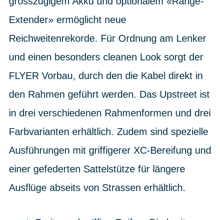
grosszügigem Akku und optionalem «Range-
Extender» ermöglicht neue
Reichweitenrekorde. Für Ordnung am Lenker
und einen besonders cleanen Look sorgt der
FLYER Vorbau, durch den die Kabel direkt in
den Rahmen geführt werden. Das Upstreet ist
in drei verschiedenen Rahmenformen und drei
Farbvarianten erhältlich. Zudem sind spezielle
Ausführungen mit griffigerer XC-Bereifung und
einer gefederten Sattelstütze für längere
Ausflüge abseits von Strassen erhältlich.