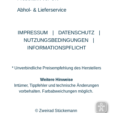
Abhol- & Lieferservice
IMPRESSUM
|
DATENSCHUTZ
|
NUTZUNGSBEDINGUNGEN
|
INFORMATIONSPFLICHT
* Unverbindliche Preisempfehlung des Herstellers
Weitere Hinweise
Irrtümer, Tippfehler und technische Änderungen
vorbehalten. Farbabweichungen möglich.
© Zweirad Stückemann