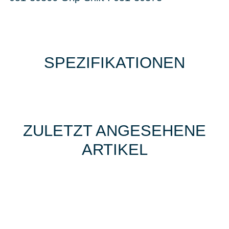
SPEZIFIKATIONEN
ZULETZT ANGESEHENE
ARTIKEL