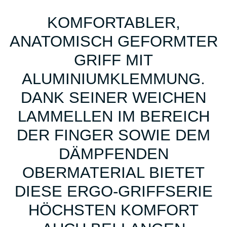
KOMFORTABLER,
ANATOMISCH GEFORMTER
GRIFF MIT
ALUMINIUMKLEMMUNG.
DANK SEINER WEICHEN
LAMMELLEN IM BEREICH
DER FINGER SOWIE DEM
DÄMPFENDEN
OBERMATERIAL BIETET
DIESE ERGO-GRIFFSERIE
HÖCHSTEN KOMFORT