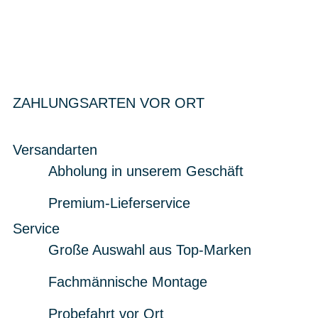
ZAHLUNGSARTEN VOR ORT
Versandarten
Abholung in unserem Geschäft
Premium-Lieferservice
Service
Große Auswahl aus Top-Marken
Fachmännische Montage
Probefahrt vor Ort