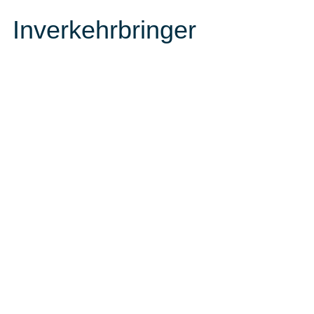
Inverkehrbringer