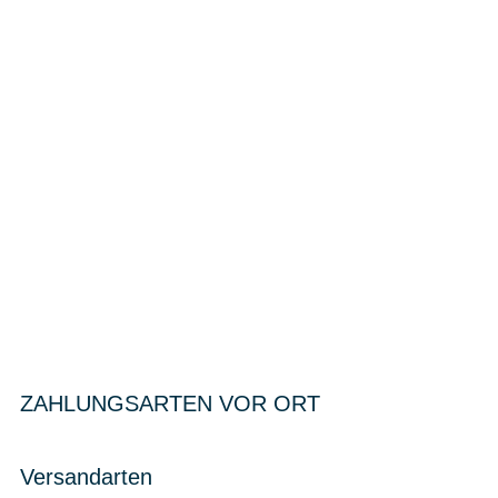
ZAHLUNGSARTEN VOR ORT
Versandarten