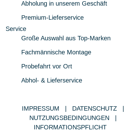
Abholung in unserem Geschäft
Premium-Lieferservice
Service
Große Auswahl aus Top-Marken
Fachmännische Montage
Probefahrt vor Ort
Abhol- & Lieferservice
IMPRESSUM
|
DATENSCHUTZ
|
NUTZUNGSBEDINGUNGEN
|
INFORMATIONSPFLICHT