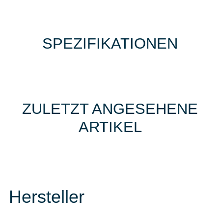
SPEZIFIKATIONEN
ZULETZT ANGESEHENE
ARTIKEL
Hersteller