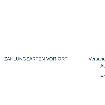
ZAHLUNGSARTEN VOR ORT
Versand
Ab
Pr