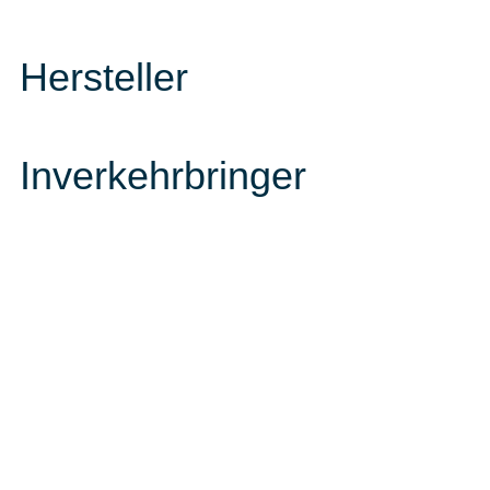
Hersteller
Inverkehrbringer