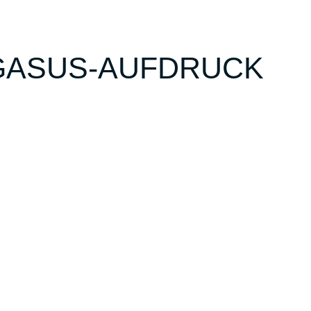
GASUS-AUFDRUCK