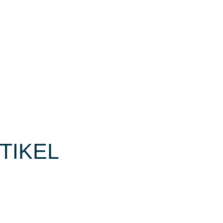
TIKEL