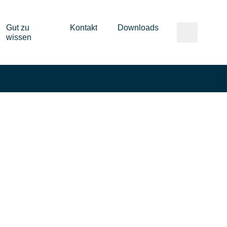
Gut zu
Kontakt
Downloads
wissen