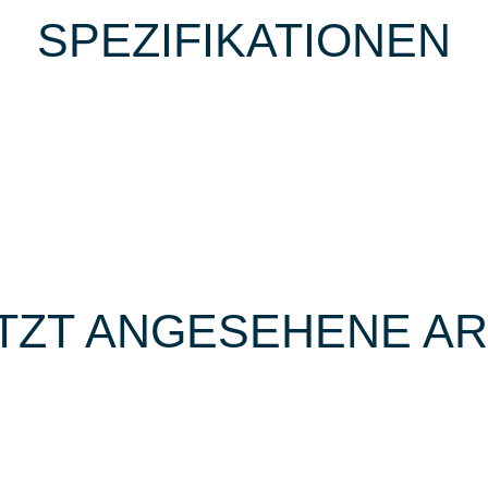
SPEZIFIKATIONEN
TZT ANGESEHENE AR