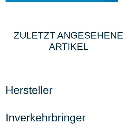
ZULETZT ANGESEHENE
ARTIKEL
Hersteller
Inverkehrbringer