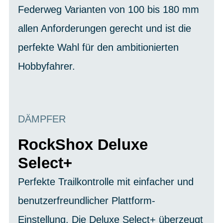
Federweg Varianten von 100 bis 180 mm
allen Anforderungen gerecht und ist die
perfekte Wahl für den ambitionierten
Hobbyfahrer.
DÄMPFER
RockShox Deluxe
Select+
Perfekte Trailkontrolle mit einfacher und
benutzerfreundlicher Plattform-
Einstellung. Die Deluxe Select+ überzeugt