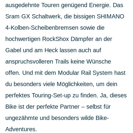
ausgedehnte Touren genügend Energie. Das
Sram GX Schaltwerk, die bissigen SHIMANO
4-Kolben-Scheibenbremsen sowie die
hochwertigen RockShox Dämpfer an der
Gabel und am Heck lassen auch auf
anspruchsvolleren Trails keine Wünsche
offen. Und mit dem Modular Rail System hast
du besonders viele Möglichkeiten, um dein
perfektes Touring-Set-up zu finden. Ja, dieses
Bike ist der perfekte Partner – selbst für
ungezähmte und besonders wilde Bike-
Adventures.