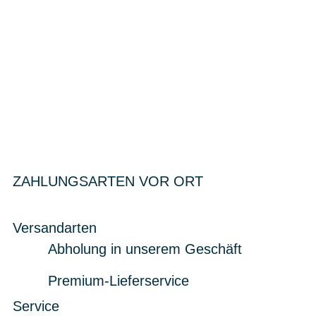
ZAHLUNGSARTEN VOR ORT
Versandarten
Abholung in unserem Geschäft
Premium-Lieferservice
Service