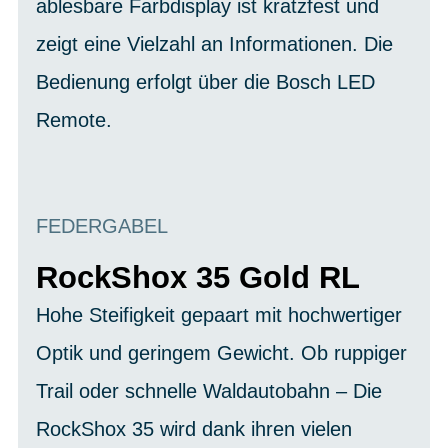
ablesbare Farbdisplay ist kratzfest und
zeigt eine Vielzahl an Informationen. Die
Bedienung erfolgt über die Bosch LED
Remote.
FEDERGABEL
RockShox 35 Gold RL
Hohe Steifigkeit gepaart mit hochwertiger
Optik und geringem Gewicht. Ob ruppiger
Trail oder schnelle Waldautobahn – Die
RockShox 35 wird dank ihren vielen