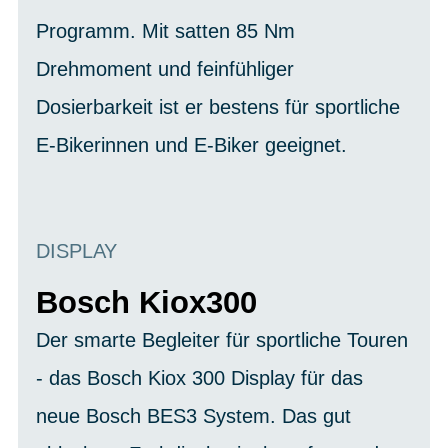
Programm. Mit satten 85 Nm
Drehmoment und feinfühliger
Dosierbarkeit ist er bestens für sportliche
E-Bikerinnen und E-Biker geeignet.
DISPLAY
Bosch Kiox300
Der smarte Begleiter für sportliche Touren
- das Bosch Kiox 300 Display für das
neue Bosch BES3 System. Das gut