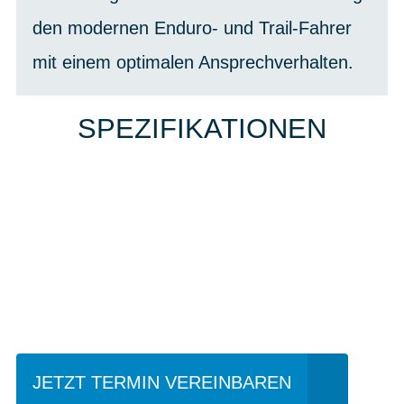
den modernen Enduro- und Trail-Fahrer
mit einem optimalen Ansprechverhalten.
SPEZIFIKATIONEN
Einfach mal Probe
fahren?
JETZT TERMIN VEREINBAREN