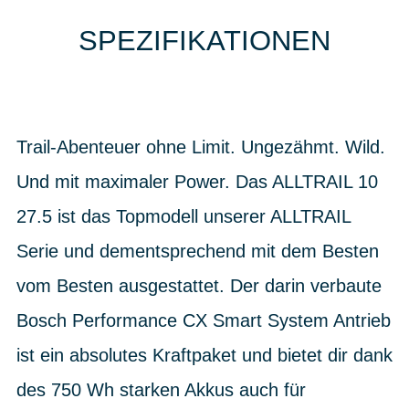
SPEZIFIKATIONEN
Trail-Abenteuer ohne Limit. Ungezähmt. Wild.
Und mit maximaler Power. Das ALLTRAIL 10
27.5 ist das Topmodell unserer ALLTRAIL
Serie und dementsprechend mit dem Besten
vom Besten ausgestattet. Der darin verbaute
Bosch Performance CX Smart System Antrieb
ist ein absolutes Kraftpaket und bietet dir dank
des 750 Wh starken Akkus auch für