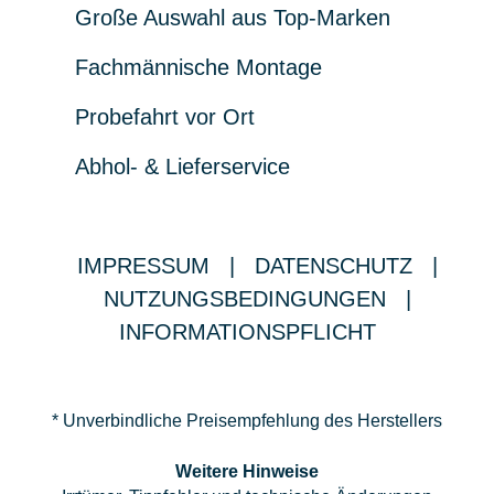
Große Auswahl aus Top-Marken
Fachmännische Montage
Probefahrt vor Ort
Abhol- & Lieferservice
IMPRESSUM
|
DATENSCHUTZ
|
NUTZUNGSBEDINGUNGEN
|
INFORMATIONSPFLICHT
* Unverbindliche Preisempfehlung des Herstellers
Weitere Hinweise