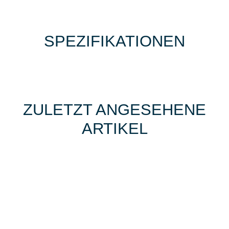
SPEZIFIKATIONEN
ZULETZT ANGESEHENE
ARTIKEL