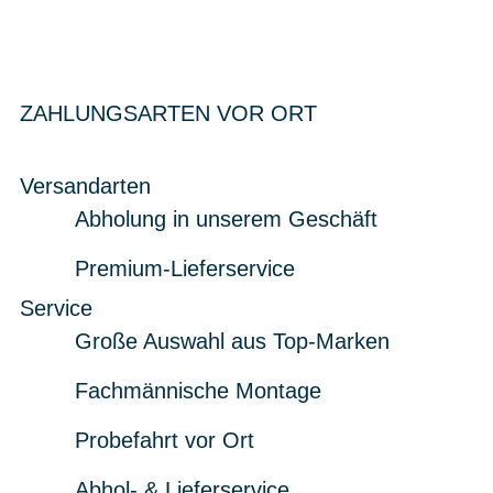
ZAHLUNGSARTEN VOR ORT
Versandarten
Abholung in unserem Geschäft
Premium-Lieferservice
Service
Große Auswahl aus Top-Marken
Fachmännische Montage
Probefahrt vor Ort
Abhol- & Lieferservice