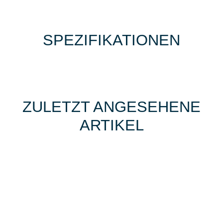
SPEZIFIKATIONEN
ZULETZT ANGESEHENE
ARTIKEL