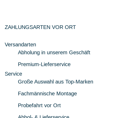
ZAHLUNGSARTEN VOR ORT
Versandarten
Abholung in unserem Geschäft
Premium-Lieferservice
Service
Große Auswahl aus Top-Marken
Fachmännische Montage
Probefahrt vor Ort
Abhol- & Lieferservice