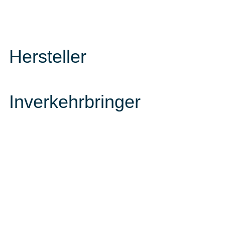
Hersteller
Inverkehrbringer