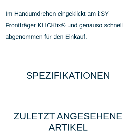
Im Handumdrehen eingeklickt am i:SY
Frontträger KLICKfix® und genauso schnell
abgenommen für den Einkauf.
SPEZIFIKATIONEN
ZULETZT ANGESEHENE
ARTIKEL