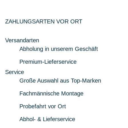
ZAHLUNGSARTEN VOR ORT
Versandarten
Abholung in unserem Geschäft
Premium-Lieferservice
Service
Große Auswahl aus Top-Marken
Fachmännische Montage
Probefahrt vor Ort
Abhol- & Lieferservice