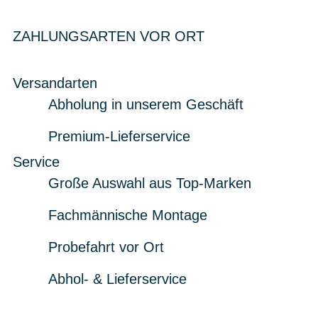
ZAHLUNGSARTEN VOR ORT
Versandarten
Abholung in unserem Geschäft
Premium-Lieferservice
Service
Große Auswahl aus Top-Marken
Fachmännische Montage
Probefahrt vor Ort
Abhol- & Lieferservice