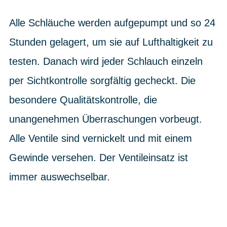
Alle Schläuche werden aufgepumpt und so 24
Stunden gelagert, um sie auf Lufthaltigkeit zu
testen. Danach wird jeder Schlauch einzeln
per Sichtkontrolle sorgfältig gecheckt. Die
besondere Qualitätskontrolle, die
unangenehmen Überraschungen vorbeugt.
Alle Ventile sind vernickelt und mit einem
Gewinde versehen. Der Ventileinsatz ist
immer auswechselbar.