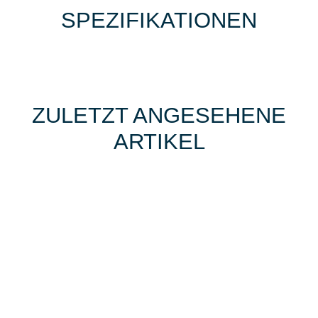
SPEZIFIKATIONEN
ZULETZT ANGESEHENE
ARTIKEL