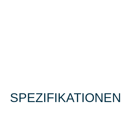
SPEZIFIKATIONEN