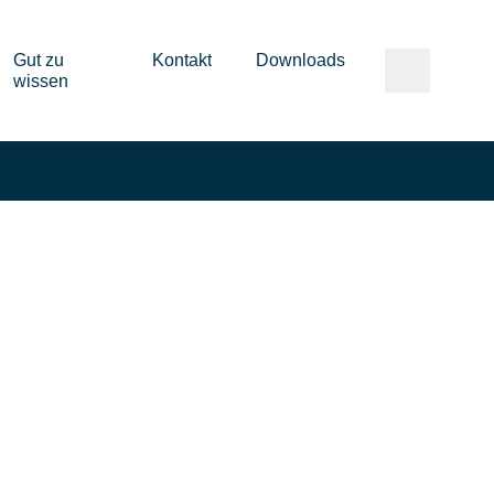
Gut zu
Kontakt
Downloads
wissen