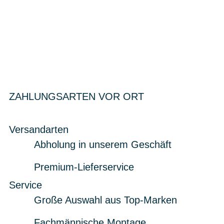
ZAHLUNGSARTEN VOR ORT
Versandarten
Abholung in unserem Geschäft
Premium-Lieferservice
Service
Große Auswahl aus Top-Marken
Fachmännische Montage