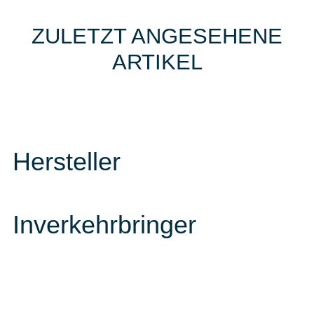
ZULETZT ANGESEHENE
ARTIKEL
Hersteller
Inverkehrbringer