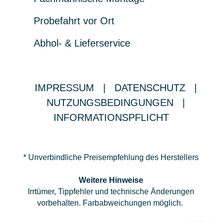
Probefahrt vor Ort
Abhol- & Lieferservice
IMPRESSUM
|
DATENSCHUTZ
|
NUTZUNGSBEDINGUNGEN
|
INFORMATIONSPFLICHT
* Unverbindliche Preisempfehlung des Herstellers
Weitere Hinweise
Irrtümer, Tippfehler und technische Änderungen
vorbehalten. Farbabweichungen möglich.