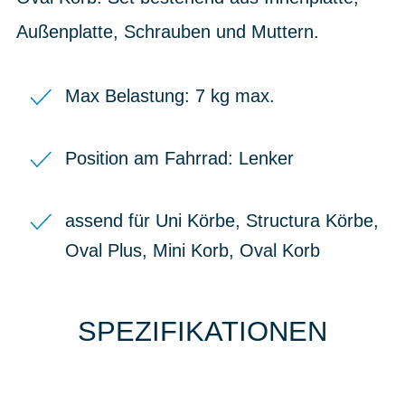
Außenplatte, Schrauben und Muttern.
Max Belastung: 7 kg max.
Position am Fahrrad: Lenker
assend für Uni Körbe, Structura Körbe,
Oval Plus, Mini Korb, Oval Korb
SPEZIFIKATIONEN