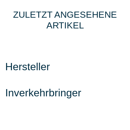
ZULETZT ANGESEHENE
ARTIKEL
Hersteller
Inverkehrbringer