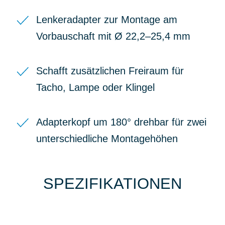
Lenkeradapter zur Montage am
Vorbauschaft mit Ø 22,2–25,4 mm
Schafft zusätzlichen Freiraum für
Tacho, Lampe oder Klingel
Adapterkopf um 180° drehbar für zwei
unterschiedliche Montagehöhen
SPEZIFIKATIONEN