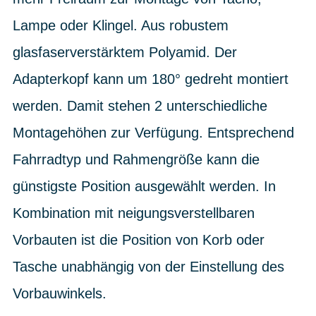
Lampe oder Klingel. Aus robustem
glasfaserverstärktem Polyamid. Der
Adapterkopf kann um 180° gedreht montiert
werden. Damit stehen 2 unterschiedliche
Montagehöhen zur Verfügung. Entsprechend
Fahrradtyp und Rahmengröße kann die
günstigste Position ausgewählt werden. In
Kombination mit neigungsverstellbaren
Vorbauten ist die Position von Korb oder
Tasche unabhängig von der Einstellung des
Vorbauwinkels.