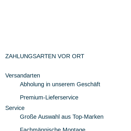
ZAHLUNGSARTEN VOR ORT
Versandarten
Abholung in unserem Geschäft
Premium-Lieferservice
Service
Große Auswahl aus Top-Marken
Fachmännische Montage