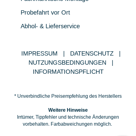
Probefahrt vor Ort
Abhol- & Lieferservice
IMPRESSUM
|
DATENSCHUTZ
|
NUTZUNGSBEDINGUNGEN
|
INFORMATIONSPFLICHT
* Unverbindliche Preisempfehlung des Herstellers
Weitere Hinweise
Irrtümer, Tippfehler und technische Änderungen
vorbehalten. Farbabweichungen möglich.