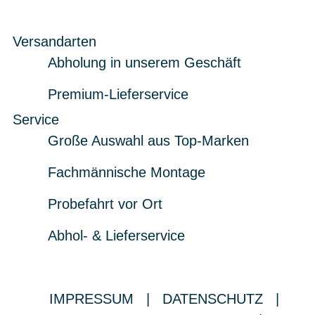
Versandarten
Abholung in unserem Geschäft
Premium-Lieferservice
Service
Große Auswahl aus Top-Marken
Fachmännische Montage
Probefahrt vor Ort
Abhol- & Lieferservice
IMPRESSUM
|
DATENSCHUTZ
|