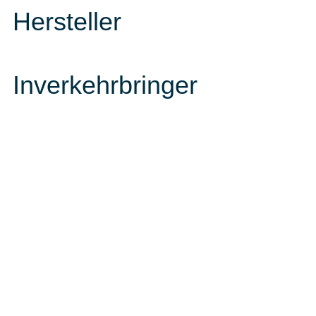
Hersteller
Inverkehrbringer