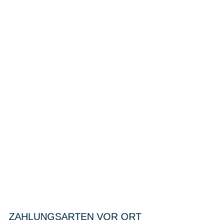
ZAHLUNGSARTEN VOR ORT