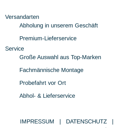
Versandarten
Abholung in unserem Geschäft
Premium-Lieferservice
Service
Große Auswahl aus Top-Marken
Fachmännische Montage
Probefahrt vor Ort
Abhol- & Lieferservice
IMPRESSUM
|
DATENSCHUTZ
|