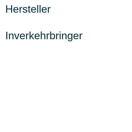
Hersteller
Inverkehrbringer