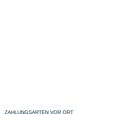
ZAHLUNGSARTEN VOR ORT