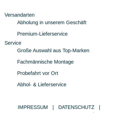
Versandarten
Abholung in unserem Geschäft
Premium-Lieferservice
Service
Große Auswahl aus Top-Marken
Fachmännische Montage
Probefahrt vor Ort
Abhol- & Lieferservice
IMPRESSUM
|
DATENSCHUTZ
|