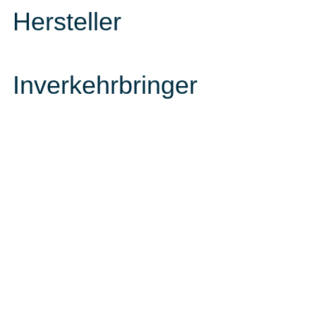
Hersteller
Inverkehrbringer