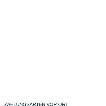
ZAHLUNGSARTEN VOR ORT